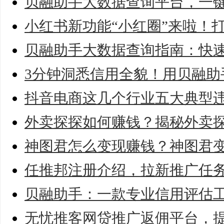
贝融助手大数据查询平台，一
小红书新功能“小红圈”来啦！
贝融助手大数据查询指南：快
3分钟洞悉信用全貌！用贝融助
抖音电商这几个行业五大典型
外卖探探如何赚钱？揭秘外卖
神图君怎么变现赚钱？神图君
任推邦注册介绍，拉新推广任
贝融助手：一款专业信用评估
无忧推客网贷推广返佣平台，