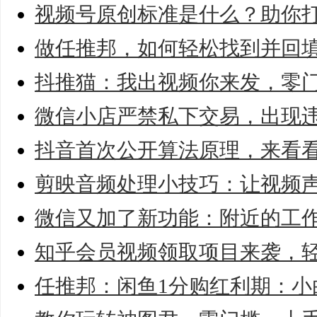
视频号原创标准是什么？助你
做任推邦，如何轻松找到并回
抖推猫：我出视频你来发，零
微信小店严禁私下交易，出现
抖音首次公开算法原理，来看
剪映音频处理小技巧：让视频
微信又加了新功能：附近的工
知乎会员视频领取项目来袭，
任推邦：闲鱼1分购红利期：小