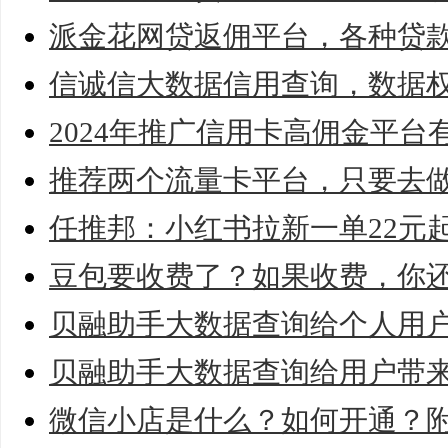
派金花网贷返佣平台，各种贷
信诚信大数据信用查询，数据
2024年推广信用卡高佣金平
推荐两个流量卡平台，只要去
任推邦：小红书拉新一单22元
豆包要收费了？如果收费，你
贝融助手大数据查询给个人用
贝融助手大数据查询给用户带来
微信小店是什么？如何开通？