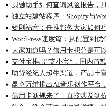
贝融助手如何查询风险报告，
独立站建站程序：Shopify与Wor
短剧福音：任推邦教大家如何
WordPress速度篇：从配置
大家知道吗？信用卡积分是可
支付宝推出”支小宝“，国内首款
助贷经纪人超牛渠道，产品丰
昆仑万维推出AI音乐创作平台
信用卡新规来了！直接涉及到