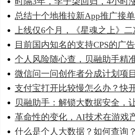
时隔3年，李子柒回归，4小时涨
总结十个地推拉新App推广接
上线仅6个月，《星魂之上》二
目前国内知名的支持CPS的广
个人风险随心查，贝融助手精
微信问一问创作者分成计划项
支付宝打开比较慢怎么办？快
贝融助手：解锁大数据安全，
革命性的变化，AI技术在游戏
什么是个人大数据？如何查询