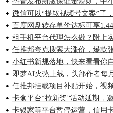
抖音发布新版保证金规则，中
微信可以“提取视频号文案”了
百度网盘转存单价达标可享1.44
租手机平台代理怎么做？附上
任推邦夸克搜索大涨价，爆款
小红书新规落地，快来看看你
即梦AI火热上线，头部作者每
任推邦挂载项目补贴开始，视
卡盒平台“拉新奖”活动延期，
卡银家等平台暂停运营，信用