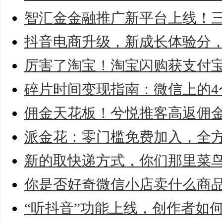
智汇金金融推广新平台上线！
抖音电商升级，新成长体验分
厉害了淘宝！淘宝闪购获支付
碎片时间变现指南：微信上的4
佣金天花板！兮悦推客高返佣
派金花：零门槛免费加入，全
新的取快递方式，你们那里菜
你是否好奇微信小店卖什么商
“听抖音”功能上线，创作者如