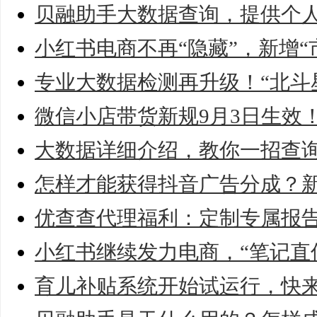
贝融助手大数据查询，提供个
小红书电商不再“隐藏”，新增“
专业大数据检测再升级！“北斗
微信小店带货新规9月3日生效
大数据详细介绍，教你一招查
怎样才能获得抖音广告分成？
优查查代理福利：定制专属报
小红书继续发力电商，“笔记直
育儿补贴系统开始试运行，快