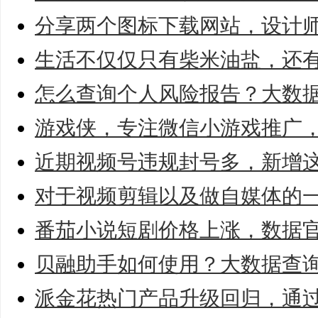
分享两个图标下载网站，设计
生活不仅仅只有柴米油盐，还
怎么查询个人风险报告？大数
游戏侠，专注微信小游戏推广
近期视频号违规封号多，新增这
对于视频剪辑以及做自媒体的
番茄小说短剧价格上涨，数据
贝融助手如何使用？大数据查
派金花热门产品升级回归，通