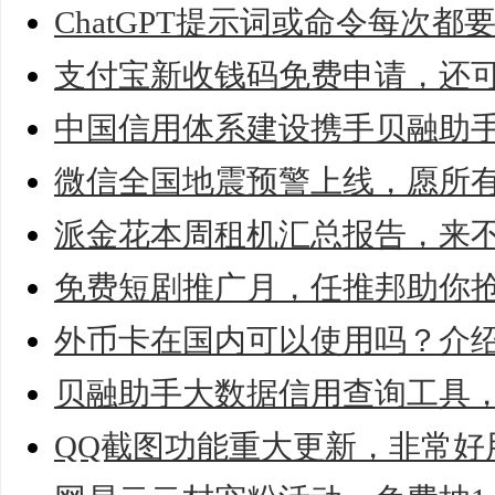
ChatGPT提示词或命令每次
支付宝新收钱码免费申请，还
中国信用体系建设携手贝融助
微信全国地震预警上线，愿所
派金花本周租机汇总报告，来
免费短剧推广月，任推邦助你
外币卡在国内可以使用吗？介
贝融助手大数据信用查询工具，
QQ截图功能重大更新，非常好