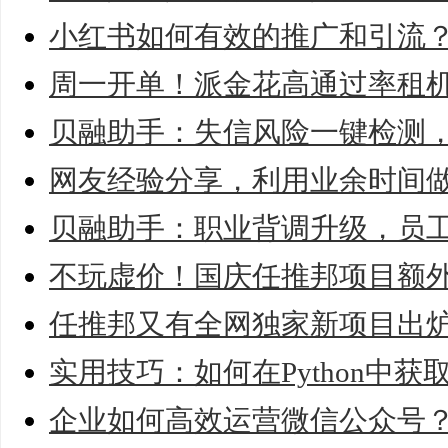
小红书如何有效的推广和引流
周一开单！派金花高通过率租
贝融助手：失信风险一键检测
网友经验分享，利用业余时间
贝融助手：职业背调升级，员
不玩虚价！国庆任推邦项目额
任推邦又有全网独家新项目出炉！
实用技巧：如何在Python中
企业如何高效运营微信公众号