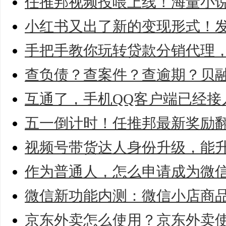
任推邦视频投喂上线！海量小
小红书又出了新的变现形式！
手把手教你玩转贷款分销代理
查负债？查案件？查逾期？贝
互通了，手机QQ客户端已经接
五一倒计时！任推邦最新奖励
视频号带货达人身份升级，能
作为普通人，怎么申请成为微
微信新功能内测：微信小店商
京东外卖怎么使用？京东外卖