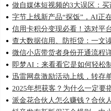
做自媒体短视频的3大误区：买
字节上线新产品“探饭”，AI正
信用卡积分变现必看！选对平台
查大数据信用、防拒贷：一文
微信小店带货者身份开通流程
即梦AI：来看看它是如何轻松
迅雷网盘激励活动上线，转存单
2025年想获客？为什么一定
派金花合伙人怎么赚钱？合伙