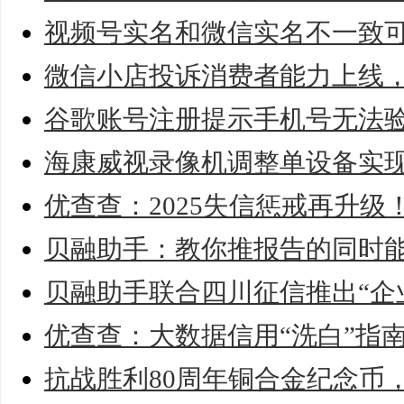
视频号实名和微信实名不一致
微信小店投诉消费者能力上线
谷歌账号注册提示手机号无法
海康威视录像机调整单设备实
优查查：2025失信惩戒再升级
贝融助手：教你推报告的同时
贝融助手联合四川征信推出“企
优查查：大数据信用“洗白”指
抗战胜利80周年铜合金纪念币