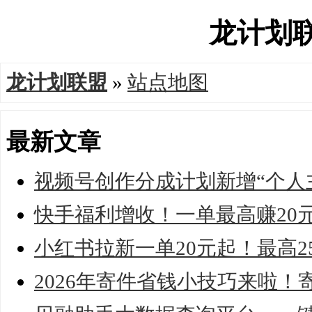
龙计划联盟
龙计划联盟
»
站点地图
最新文章
视频号创作分成计划新增“个人
快手福利增收！一单最高赚20元
小红书拉新一单20元起！最高2
2026年寄件省钱小技巧来啦！