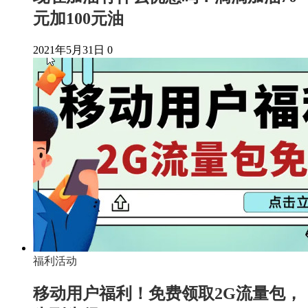
元加100元油
2021年5月31日
0
福利活动
移动用户福利！免费领取2G流量包，