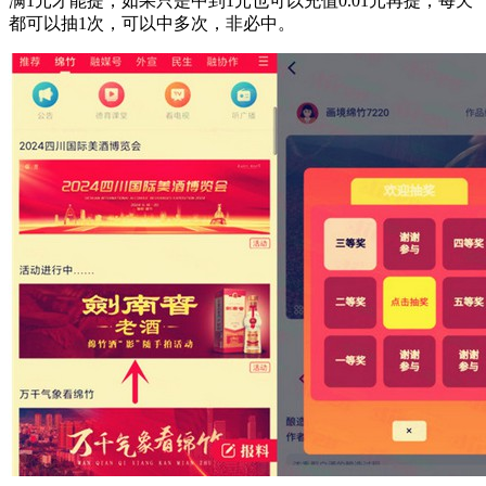
满1元才能提，如果只是中到1元也可以充值0.01元再提，每天
都可以抽1次，可以中多次，非必中。