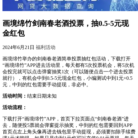
画境绵竹剑南春老酒投票，抽0.5-5元现
金红包
2024年6月21日
福利活动
画境绵竹举办的剑南春老酒简单投票抽红包活动，下载打开
“画境绵竹”APP进去活动里，每天都有5次投票机会，将5次机
会投完就可以点击弹窗抽奖1次（可以随便点击一个进去投票
就行），有机会中到0.5-5元现金红包，小编测试中到1元+0.5
元，中到的红包需要手动提现，非必中。
活动时间：
结束日期未知
活动流程：
下载打开“画境绵竹”APP，首页下拉页面点“剑南春老酒”进
去，随便投5票就会弹窗提示抽奖，中到的红包需要回到APP
首页点左上角头像再进去钱包里手动提现，必须要扣除手续费