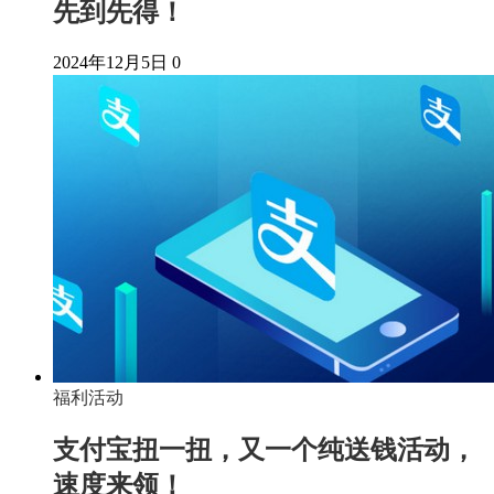
先到先得！
2024年12月5日
0
福利活动
支付宝扭一扭，又一个纯送钱活动，
速度来领！