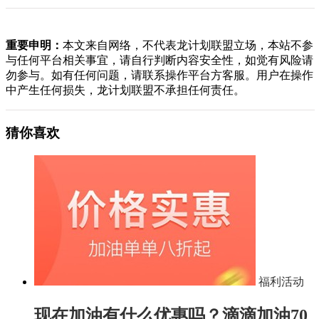
重要申明：
本文来自网络，不代表龙计划联盟立场，本站不参
与任何平台相关事宜，请自行判断内容安全性，如觉有风险请
勿参与。如有任何问题，请联系操作平台方客服。用户在操作
中产生任何损失，龙计划联盟不承担任何责任。
猜你喜欢
福利活动
现在加油有什么优惠吗？滴滴加油70