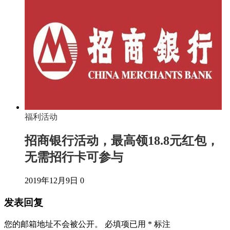
福利活动
招商银行活动，最高领18.8元红包，
无需招行卡可参与
2019年12月9日
0
发表回复
您的邮箱地址不会被公开。
必填项已用
*
标注