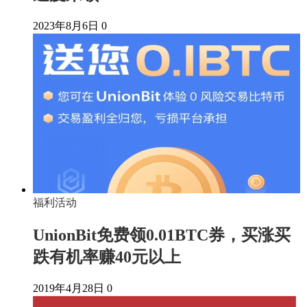
2023年8月6日
0
福利活动
UnionBit免费领0.01BTC券，买涨买
跌有机率赚40元以上
2019年4月28日
0