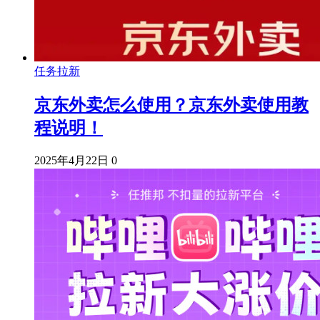
任务拉新
京东外卖怎么使用？京东外卖使用教
程说明！
2025年4月22日
0