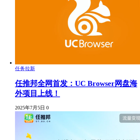
任务拉新
任推邦全网首发：UC Browser网盘海
外项目上线！
2025年7月5日
0