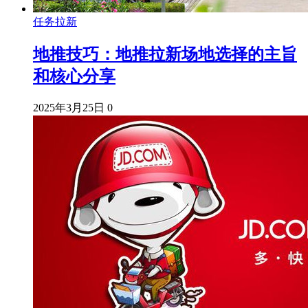
任务拉新
地推技巧：地推拉新场地选择的主旨
和核心分享
2025年3月25日
0