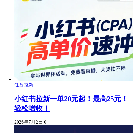
任务拉新
小红书拉新一单20元起！最高25元！
轻松增收！
2026年7月2日
0