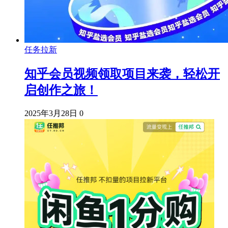
任务拉新
知乎会员视频领取项目来袭，轻松开
启创作之旅！
2025年3月28日
0