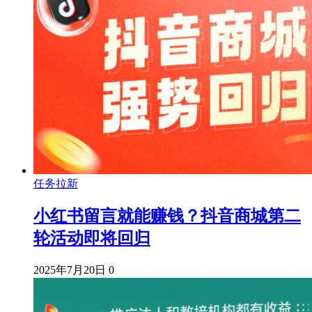
任务拉新
小红书留言就能赚钱？抖音商城第二
轮活动即将回归
2025年7月20日
0