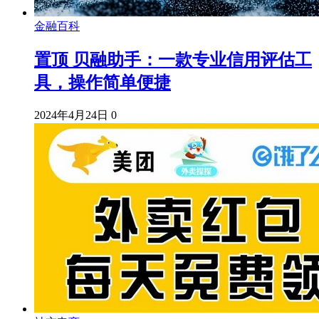
金融百科
置顶
贝融助手：一款专业信用评估工
具，操作简单便捷
2024年4月24日
0