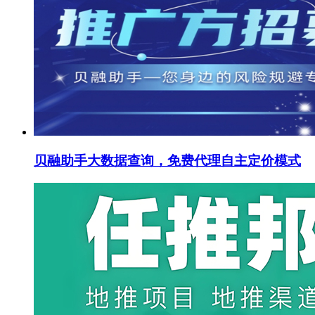
贝融助手大数据查询，免费代理自主定价模式