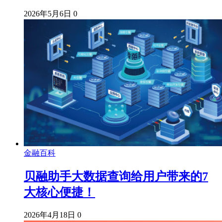
2026年5月6日
0
金融百科
贝融助手大数据查询给用户带来的7
大核心便捷！
2026年4月18日
0