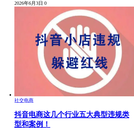
2026年6月3日
0
社交电商
抖音电商这几个行业五大典型违规类
型和案例！