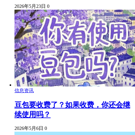
2026年5月23日
0
信息资讯
豆包要收费了？如果收费，你还会继
续使用吗？
2026年5月6日
0