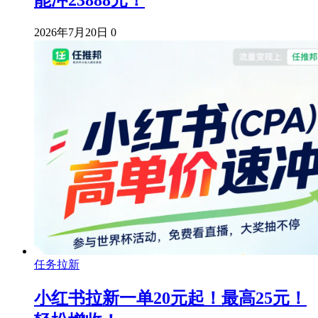
2026年7月20日
0
任务拉新
小红书拉新一单20元起！最高25元！