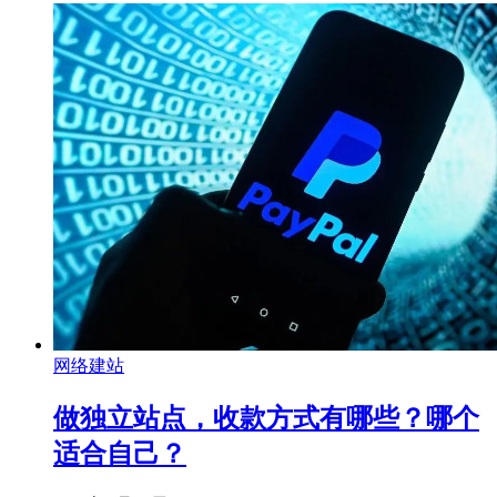
网络建站
做独立站点，收款方式有哪些？哪个
适合自己？