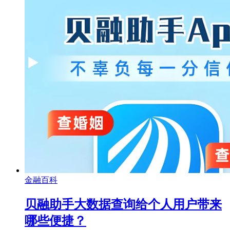
金融百科
贝融助手大数据查询给个人用户带来
哪些便捷？