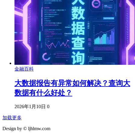
金融百科
大数据报告有异常如何解决？查询大
数据有什么好处？
2026年1月10日
0
加载更多
Design by © ljhlmw.com