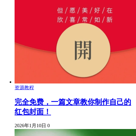
资源教程
完全免费，一篇文章教你制作自己的
红包封面！
2026年1月10日
0