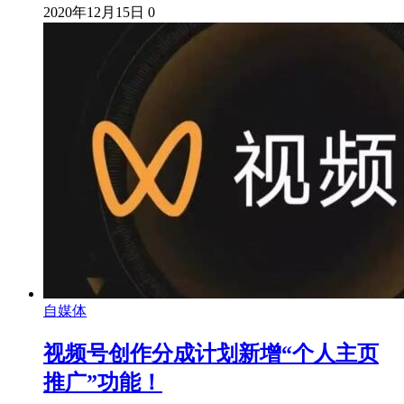
2020年12月15日
0
自媒体
视频号创作分成计划新增“个人主页
推广”功能！