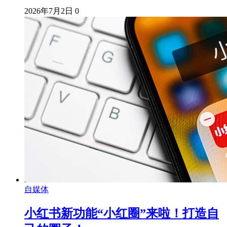
2026年7月2日
0
自媒体
小红书新功能“小红圈”来啦！打造自