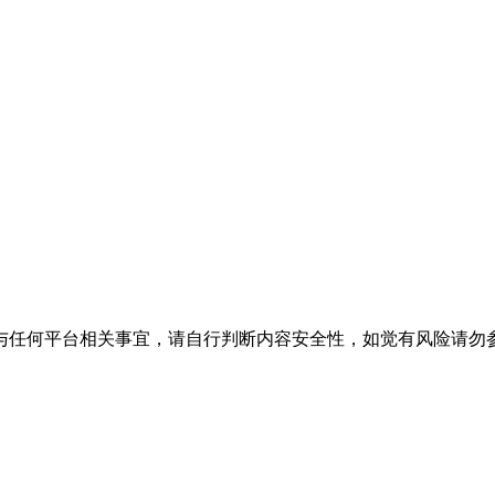
与任何平台相关事宜，请自行判断内容安全性，如觉有风险请勿