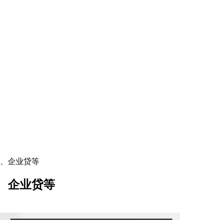
、企业贷等
、企业贷等