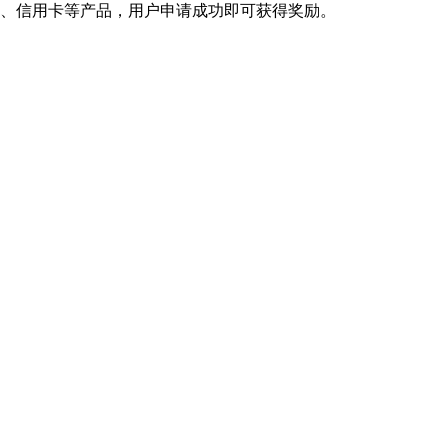
货、信用卡等产品，用户申请成功即可获得奖励。