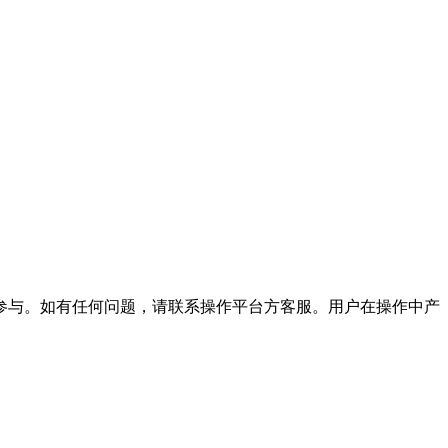
参与。如有任何问题，请联系操作平台方客服。用户在操作中产