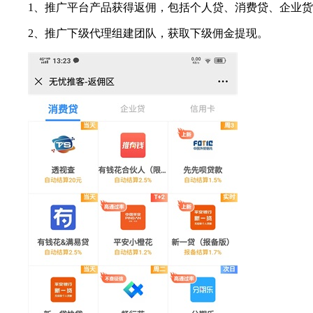
1、推广平台产品获得返佣，包括个人贷、消费贷、企业
2、推广下级代理组建团队，获取下级佣金提现。