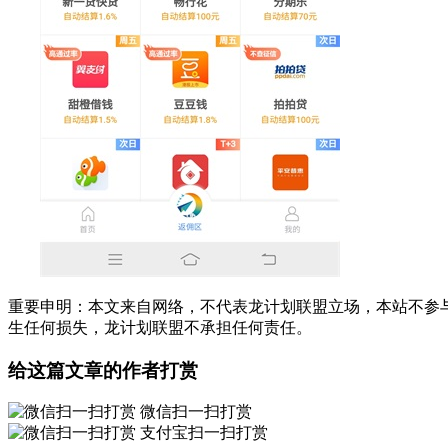
重要申明：本文来自网络，不代表龙计划联盟立场，本站不参
生任何损失，龙计划联盟不承担任何责任。
给这篇文章的作者打赏
微信扫一扫打赏
支付宝扫一扫打赏