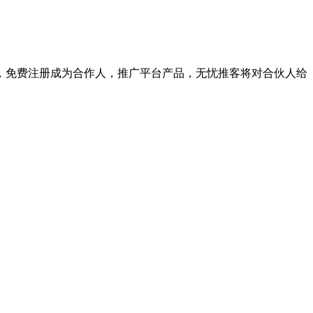
，免费注册成为合作人，推广平台产品，无忧推客将对合伙人给