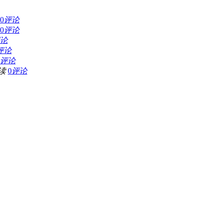
0
评论
0
评论
论
评论
评论
读
0
评论