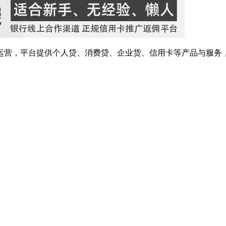
运营，平台提供个人贷、消费贷、企业货、信用卡等产品与服务