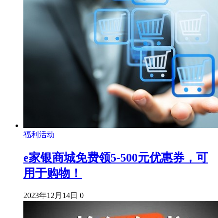
福利活动
e家银商城免费领5-500元优惠券，可
用于购物！
2023年12月14日
0