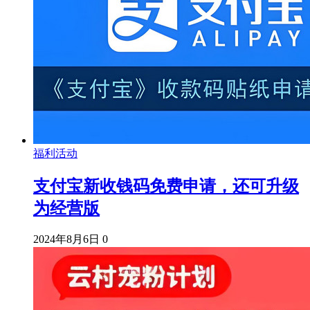
福利活动
支付宝新收钱码免费申请，还可升级
为经营版
2024年8月6日
0