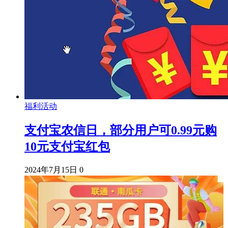
福利活动
支付宝农信日，部分用户可0.99元购
10元支付宝红包
2024年7月15日
0