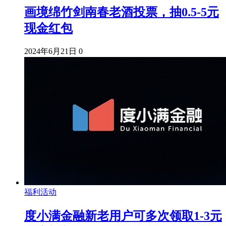
画境绵竹剑南春老酒投票，抽0.5-5元
现金红包
2024年6月21日
0
福利活动
度小满金融新老用户可多次领取1-3元