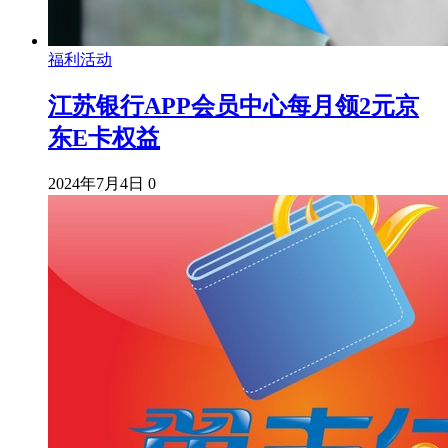
福利活动
江苏银行APP会员中心每月领2元京
东E卡权益
2024年7月4日
0