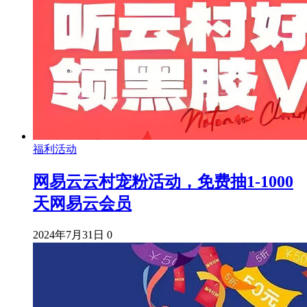
福利活动
网易云云村宠粉活动，免费抽1-1000
天网易云会员
2024年7月31日
0