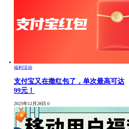
福利活动
支付宝又在撒红包了，单次最高可达
99元！
2025年12月28日
0