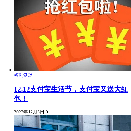
福利活动
12.12支付宝生活节，支付宝又送大红
包！
2023年12月3日
0