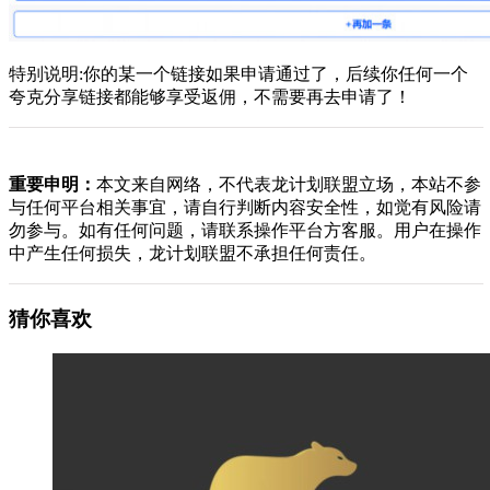
特别说明:你的某一个链接如果申请通过了，后续你任何一个
夸克分享链接都能够享受返佣，不需要再去申请了！
重要申明：
本文来自网络，不代表龙计划联盟立场，本站不参
与任何平台相关事宜，请自行判断内容安全性，如觉有风险请
勿参与。如有任何问题，请联系操作平台方客服。用户在操作
中产生任何损失，龙计划联盟不承担任何责任。
猜你喜欢