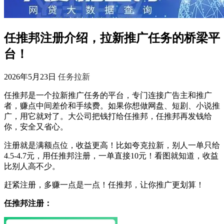
任推邦注册介绍，拉新推广任务的桥梁平
台！
2026年5月23日
任务拉新
任推邦是一个拉新推广任务的平台，专门连接广告主和推广
者，赚点中间差价和手续费。如果你想做网盘、短剧、小说推
广，用它就对了。大公司把钱打给任推邦，任推邦再发钱给
你，安全又省心。
注册就是满额点位，收益更高！比如夸克拉新，别人一单只给
4.5-4.7元，用任推邦注册，一单直接10元！看图就知道，收益
比别人高不少。
赶紧注册，多赚一点是一点！任推邦，让你推广更划算！
任推邦注册：