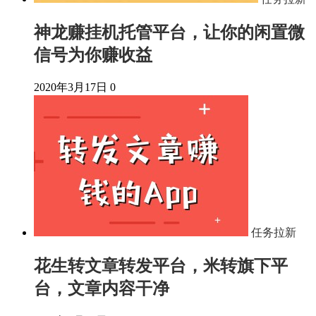
神龙赚挂机托管平台，让你的闲置微
信号为你赚收益
2020年3月17日
0
任务拉新
花生转文章转发平台，米转旗下平
台，文章内容干净