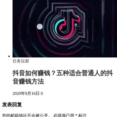
任务拉新
抖音如何赚钱？五种适合普通人的抖
音赚钱方法
2020年9月16日
0
发表回复
您的邮箱地址不会被公开。
必填项已用
*
标注