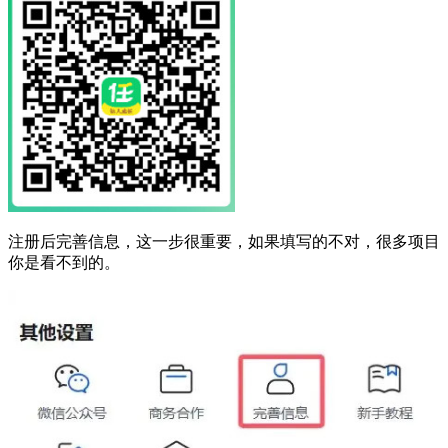
注册后完善信息，这一步很重要，如果填写的不对，很多项目
你是看不到的。