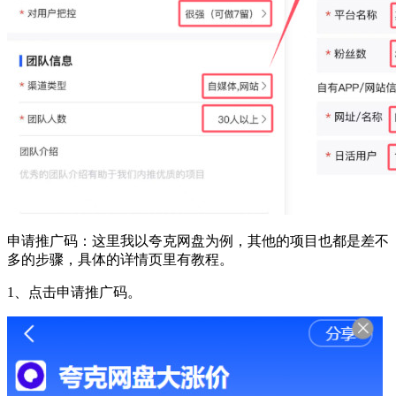
申请推广码：这里我以夸克网盘为例，其他的项目也都是差不
多的步骤，具体的详情页里有教程。
1、点击申请推广码。