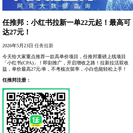
任推邦：小红书拉新一单22元起！最高可
达27元！
2026年5月23日
任务拉新
今天给大家重点推荐一款高单价项目，任推邦重磅上线项目
「小红书(CPA)」！即刻推广，开启增收之路！拉新拉活双收
益，单价最高27元/单，不考核次留率，小白也能轻松上手！
任推邦注册：