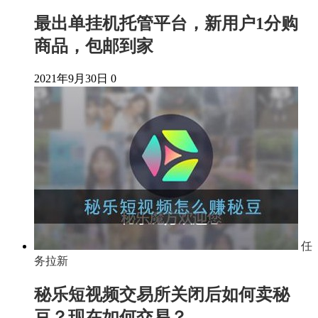
最出单挂机托管平台，新用户1分购
商品，包邮到家
2021年9月30日
0
任
务拉新
秘乐短视频交易所关闭后如何卖秘
豆？现在如何交易？