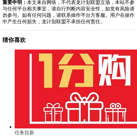
重要申明：
本文来自网络，不代表龙计划联盟立场，本站不参
与任何平台相关事宜，请自行判断内容安全性，如觉有风险请
勿参与。如有任何问题，请联系操作平台方客服。用户在操作
中产生任何损失，龙计划联盟不承担任何责任。
猜你喜欢
任务拉新