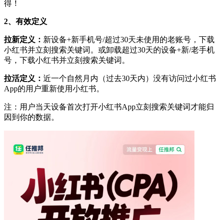
得！
2、有效定义
拉新定义：
新设备+新手机号/超过30天未使用的老账号，下载
小红书并立刻搜索关键词。或卸载超过30天的设备+新/老手机
号，下载小红书并立刻搜索关键词。
拉活定义：
近一个自然月内（过去30天内）没有访问过小红书
App的用户重新使用小红书。
注：用户当天设备首次打开小红书App立刻搜索关键词才能归
因到你的数据。