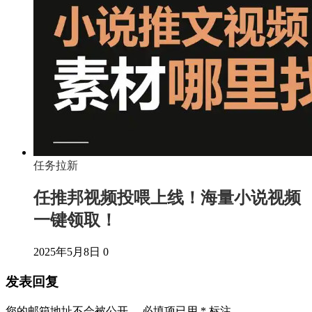
任务拉新
任推邦视频投喂上线！海量小说视频
一键领取！
2025年5月8日
0
发表回复
您的邮箱地址不会被公开。
必填项已用
*
标注