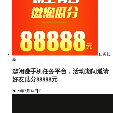
任务拉
新
趣闲赚手机任务平台，活动期间邀请
好友瓜分88888元
2019年2月14日
0