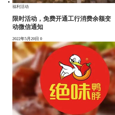
福利活动
限时活动，免费开通工行消费余额变
动微信通知
2022年5月20日
0