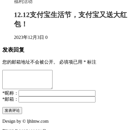
福利活动
12.12支付宝生活节，支付宝又送大红
包！
2023年12月3日
0
发表回复
您的邮箱地址不会被公开。
必填项已用
*
标注
*
昵称：
*
邮箱：
Design by © ljhlmw.com