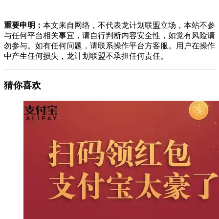
重要申明：
本文来自网络，不代表龙计划联盟立场，本站不参
与任何平台相关事宜，请自行判断内容安全性，如觉有风险请
勿参与。如有任何问题，请联系操作平台方客服。用户在操作
中产生任何损失，龙计划联盟不承担任何责任。
猜你喜欢