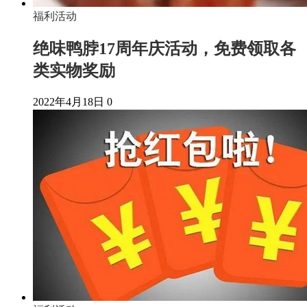
福利活动
绝味鸭脖17周年庆活动，免费领取各
类实物奖励
2022年4月18日
0