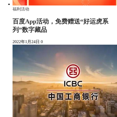
福利活动
百度App活动，免费赠送“好运虎系
列”数字藏品
2022年1月24日
0