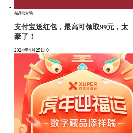
福利活动
支付宝送红包，最高可领取99元，太
豪了！
2024年4月25日
0