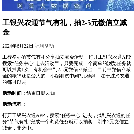
工银兴农通节气有礼，抽2-5元微信立减
金
2024年6月22日
福利活动
工行举办的节气有礼分享抽立减金活动，打开工银兴农通APP
搜索“任务中心”进去活动里，只要完成一个简单的浏览任务就
可以抽奖1次，有机会中到2-5元微信立减金，目前中微信立减
金的概率还是蛮大的，小编测试中到2元秒到，注册过兴农通
的都可以去。
活动时间：
结束日期未知
活动流程：
打开工银兴农通APP，搜索“任务中心”进去，找到兴农通的任
务“节气有礼”完成一个浏览任务就可以抽奖，刚中2元微信立
减金，非必中。