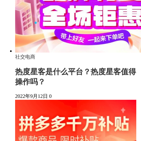
社交电商
热度星客是什么平台？热度星客值得
操作吗？
2022年9月12日
0