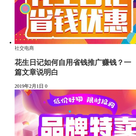
社交电商
花生日记如何自用省钱推广赚钱？一
篇文章说明白
2019年2月1日
0