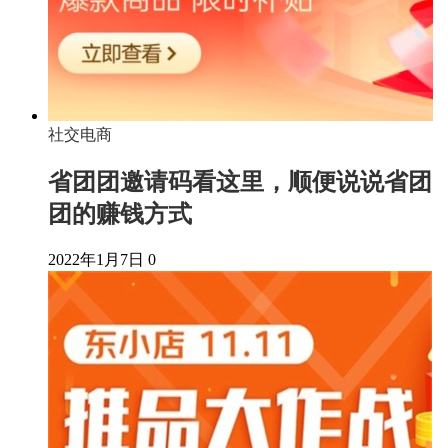
社交电商
省团团邀请码看这里，顺便说说省团
团的赚钱方式
2022年1月7日
0