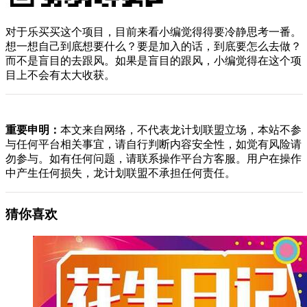
对于乐买买这个项目，目前来看小编觉得得要冷静思考一番。
想一想自己到底想要什么？要是加入的话，到底要怎么去做？
而不是盲目的去跟风。如果是盲目的跟风，小编觉得在这个项
目上不会有太大收获。
重要申明：
本文来自网络，不代表龙计划联盟立场，本站不参
与任何平台相关事宜，请自行判断内容安全性，如觉有风险请
勿参与。如有任何问题，请联系操作平台方客服。用户在操作
中产生任何损失，龙计划联盟不承担任何责任。
猜你喜欢