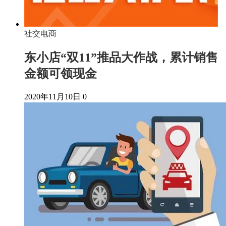
社交电商
东小店“双11”推品大作战，累计销售
金额可领现金
2020年11月10日
0