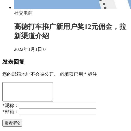
社交电商
高德打车推广新用户奖12元佣金，拉
新渠道介绍
2022年1月1日
0
发表回复
您的邮箱地址不会被公开。
必填项已用
*
标注
*
昵称：
*
邮箱：