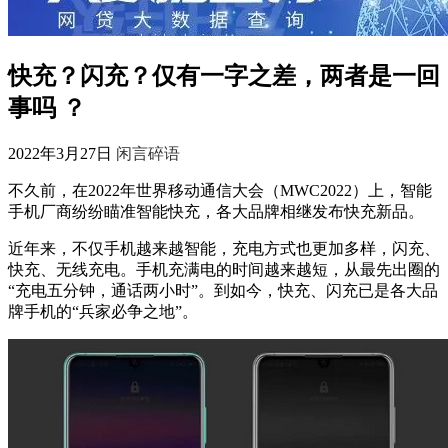
快充？闪充？仅有一字之差，两者是一回
事吗 ？
2022年3月27日
闲言碎语
不久前，在2022年世界移动通信大会（MWC2022）上，智能
手机厂商纷纷瞄准智能快充，各大品牌相继发布快充新品。
近年来，不仅手机越来越智能，充电方式也更加多样，闪充、
快充、无线充电。手机充满电的时间越来越短，从最先出圈的
“充电五分钟，通话两小时”。到如今，快充、闪充已是各大品
牌手机的“兵家必争之地”。