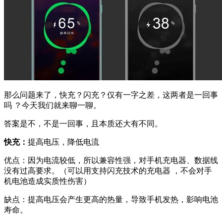
那么问题来了，快充？闪充？仅有一字之差，这两者是一回事
吗 ？今天我们就来聊一聊。
答案是不，不是一回事，且本质还大有不同。
快充：
提高电压，降低电流
优点：因为电流较低，所以兼容性强，对手机充电器、数据线
没有过高要求。（可以用支持闪充技术的充电器 ，不会对手
机电池造成实质性伤害）
缺点：提高电压会产生更高的热量，导致手机发热，影响电池
寿命。