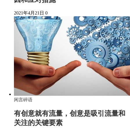
2021年4月21日
0
闲言碎语
有创意就有流量，创意是吸引流量和
关注的关键要素