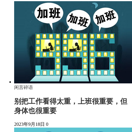
闲言碎语
别把工作看得太重，上班很重要，但
身体也很重要
2023年9月18日
0