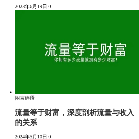
2023年6月19日
0
闲言碎语
流量等于财富，深度剖析流量与收入
的关系
2024年5月10日
0