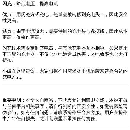
闪充：
降低电压，提高电流
优点：用闪充方式充电，热量会被转移到充电头上，因此安全
性更高。
缺点：由于电流较大，需要特制的充电头与数据线，因此成本
更高，价格也更高。
闪充技术需要定制充电器，与其他充电器互不相容。如果使用
不适配的充电器，不仅会对电池造成伤害，充电效率也会大打
折扣。
小编在这里建议，大家根据不同需求及手机品牌来选择合适的
充电方式。
重要申明：
本文来自网络，不代表龙计划联盟立场，本站不参
与任何平台相关事宜，请自行判断内容安全性，如觉有风险请
勿参与。如有任何问题，请联系操作平台方客服。用户在操作
中产生任何损失，龙计划联盟不承担任何责任。