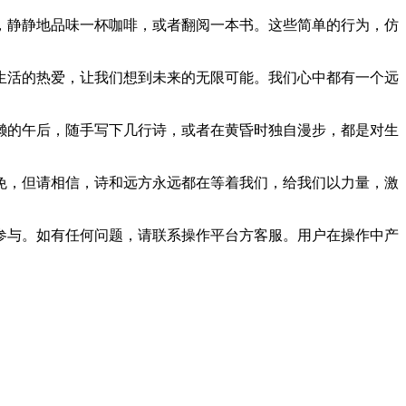
，静静地品味一杯咖啡，或者翻阅一本书。这些简单的行为，仿
生活的热爱，让我们想到未来的无限可能。我们心中都有一个远
懒的午后，随手写下几行诗，或者在黄昏时独自漫步，都是对生
免，但请相信，诗和远方永远都在等着我们，给我们以力量，激
参与。如有任何问题，请联系操作平台方客服。用户在操作中产