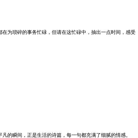
都在为琐碎的事务忙碌，但请在这忙碌中，抽出一点时间，感受
平凡的瞬间，正是生活的诗篇，每一句都充满了细腻的情感。