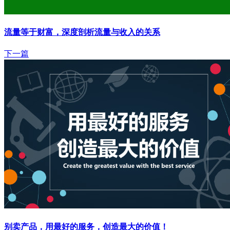
流量等于财富，深度剖析流量与收入的关系
下一篇
别卖产品，用最好的服务，创造最大的价值！