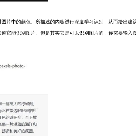
，可对图片中的颜色、所描述的内容进行深度学习识别，从而给出建
都不知道它能识别图片。但是其实它是可以识别图片的，你需要输