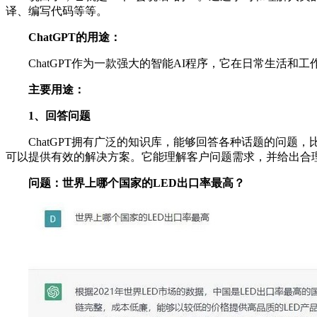
译、编写代码等等。
ChatGPT的用途：
ChatGPT作为一款强大的智能AI程序，它在日常生活和
主要用途：
1、回答问题
ChatGPT拥有广泛的知识库，能够回答各种话题的问题
可以提供有效的解决方案。它能理解客户问题需求，并给出合
问题：世界上哪个国家的LED出口率最高？