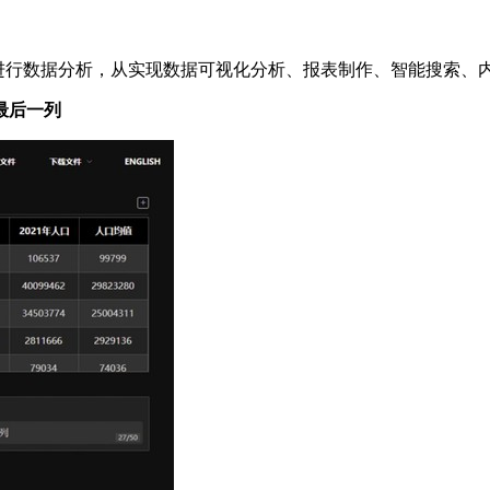
信息进行数据分析，从实现数据可视化分析、报表制作、智能搜索、
最后一列