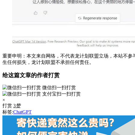
重要申明：本文来自网络，不代表龙计划联盟立场，本站不参
生任何损失，龙计划联盟不承担任何责任。
给这篇文章的作者打赏
微信扫一扫打赏
支付宝扫一扫打赏
×
打赏
3
赞
标签:
ChatGPT