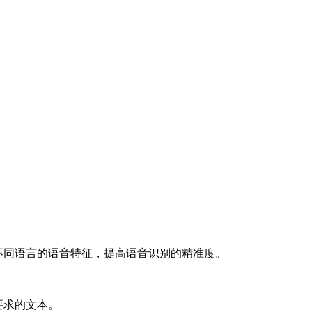
握不同语言的语音特征，提高语音识别的精准度。
要求的文本。