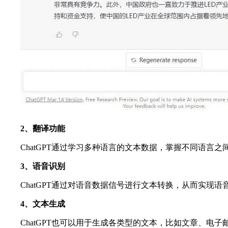
2、翻译功能
ChatGPT通过学习多种语言的文本数据，掌握不同语言
3、语音识别
ChatGPT通过对语音数据信号进行文本转换，从而实
4、文本生成
ChatGPT也可以用于生成各类型的文本，比如文章、