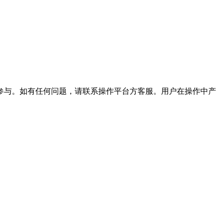
参与。如有任何问题，请联系操作平台方客服。用户在操作中产