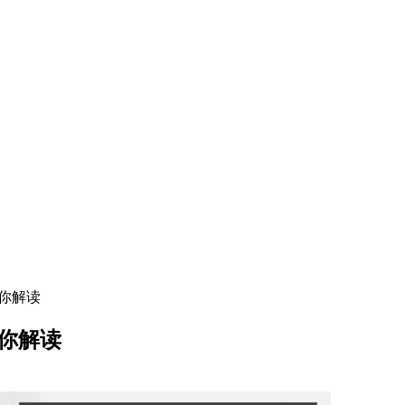
为你解读
为你解读