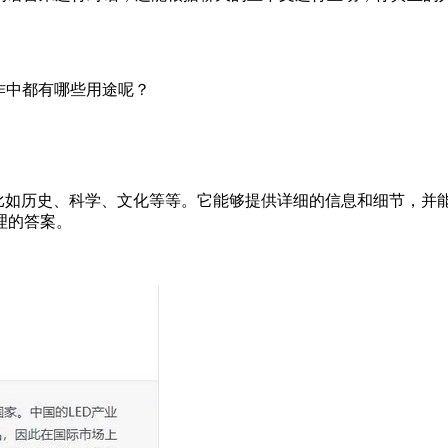
工作中都有哪些用途呢？
，比如历史、科学、文化等等。它能够提供详细的信息和细节，并能
理的答案。