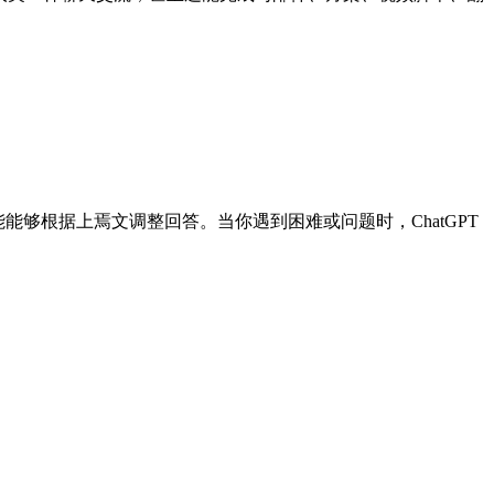
能够根据上焉文调整回答。当你遇到困难或问题时，ChatGPT