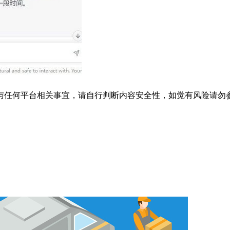
与任何平台相关事宜，请自行判断内容安全性，如觉有风险请勿