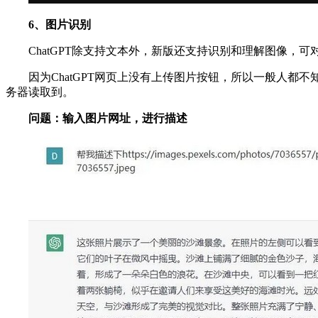
6、图片识别
ChatGPT除支持文本外，新版还支持识别和理解图像
因为ChatGPT网页上没有上传图片按钮，所以一般人
务器读取到。
问题：输入图片网址，进行描述