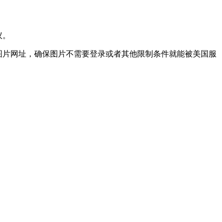
议。
入图片网址，确保图片不需要登录或者其他限制条件就能被美国服