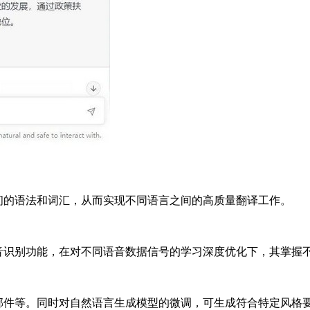
之间的语法和词汇，从而实现不同语言之间的高质量翻译工作。
现语音识别功能，在对不同语音数据信号的学习深度优化下，其掌
电子邮件等。同时对自然语言生成模型的微调，可生成符合特定风格