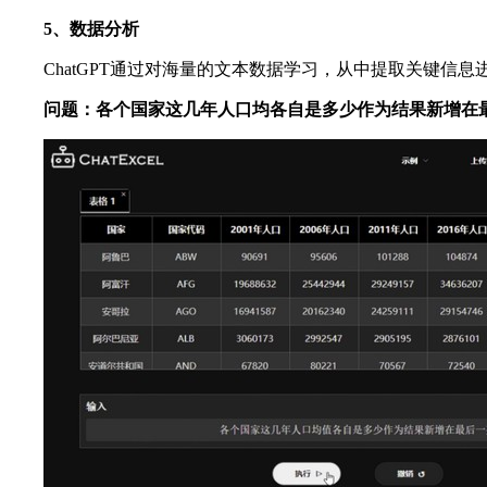
5、数据分析
ChatGPT通过对海量的文本数据学习，从中提取关键
问题：各个国家这几年人口均各自是多少作为结果新增在