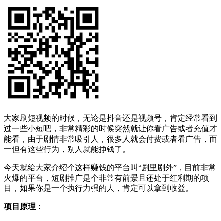
大家刷短视频的时候，无论是抖音还是视频号，肯定经常看到
过一些小短吧，非常精彩的时候突然就让你看广告或者充值才
能看，由于剧情非常吸引人，很多人就会付费或者看广告，而
一但有这些行为，别人就能挣钱了。
今天就给大家介绍个这样赚钱的平台叫“剧里剧外”，目前非常
火爆的平台，短剧推广是个非常有前景且还处于红利期的项
目，如果你是一个执行力强的人，肯定可以拿到收益。
项目原理：