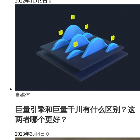
2022年11月9日
0
自媒体
巨量引擎和巨量千川有什么区别？这
两者哪个更好？
2023年3月4日
0