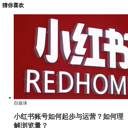
猜你喜欢
自媒体
小红书账号如何起步与运营？如何理
解浏览量？