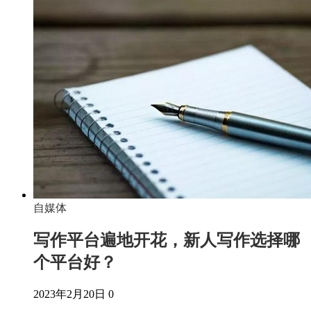
自媒体
写作平台遍地开花，新人写作选择哪
个平台好？
2023年2月20日
0