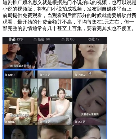
短剧推广顾名思义就是根据热门小说拍成的视频，也可以说是
小说的视频版，将热门小说拍成视频，发布到自媒体平台上，
前期提供免费观看，当观看到后面部分的时候就需要解锁付费
观看，最开始的付费金额并不高，平均每集在1元左右，但一
部完整的剧情通常有几十甚至上百集，要看完其实也不便宜。