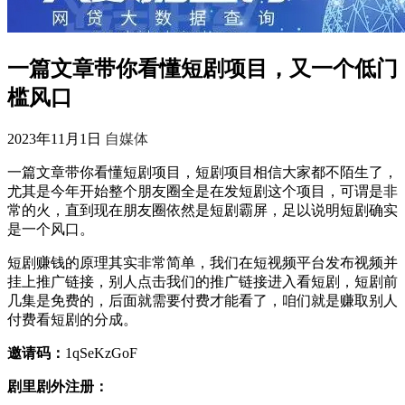
一篇文章带你看懂短剧项目，又一个低门
槛风口
2023年11月1日
自媒体
一篇文章带你看懂短剧项目，短剧项目相信大家都不陌生了，
尤其是今年开始整个朋友圈全是在发短剧这个项目，可谓是非
常的火，直到现在朋友圈依然是短剧霸屏，足以说明短剧确实
是一个风口。
短剧赚钱的原理其实非常简单，我们在短视频平台发布视频并
挂上推广链接，别人点击我们的推广链接进入看短剧，短剧前
几集是免费的，后面就需要付费才能看了，咱们就是赚取别人
付费看短剧的分成。
邀请码：
1qSeKzGoF
剧里剧外注册：