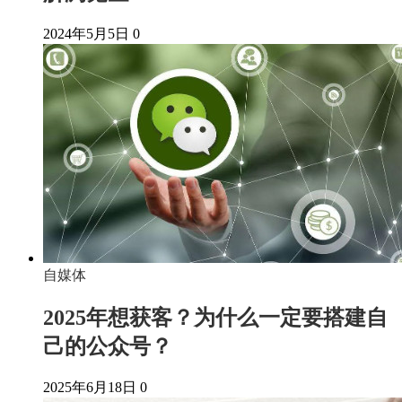
2024年5月5日
0
自媒体
2025年想获客？为什么一定要搭建自
己的公众号？
2025年6月18日
0