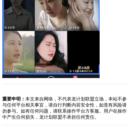
重要申明：
本文来自网络，不代表龙计划联盟立场，本站不参
与任何平台相关事宜，请自行判断内容安全性，如觉有风险请
勿参与。如有任何问题，请联系操作平台方客服。用户在操作
中产生任何损失，龙计划联盟不承担任何责任。