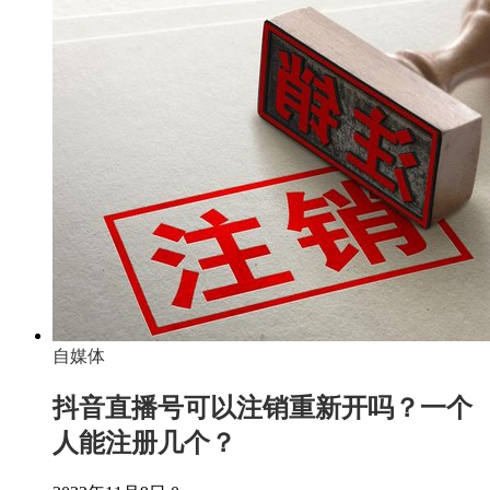
自媒体
抖音直播号可以注销重新开吗？一个
人能注册几个？