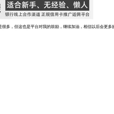
是很多，但这也是平台对我的鼓励，继续加油，相信以后会更多