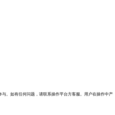
参与。如有任何问题，请联系操作平台方客服。用户在操作中产