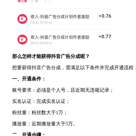
那么怎样才能获得抖音广告分成呢？
想要获得抖音广告分成，需满足以下条件并完成开通流程
一、开通条件：
账号要求：必须是个人号，且近期无违规记录；
实名认证：完成实名认证；
粉丝量：粉丝数大于1万；
播放量：近期播放量大于5万。
二、开通步骤：