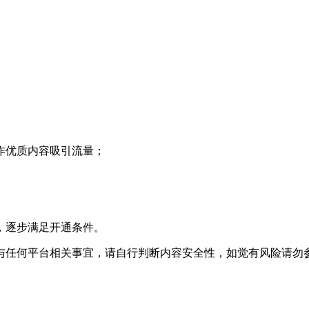
作优质内容吸引流量；
，逐步满足开通条件。
与任何平台相关事宜，请自行判断内容安全性，如觉有风险请勿