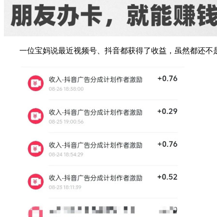
一位宝妈说最近视频号、抖音都获得了收益，虽然都还不