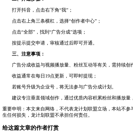
打开抖音，点击右下角“我”；
点击右上角三条横杠，选择“创作者中心”；
点击“全部”，找到“广告分成”选项；
按提示提交申请，审核通过后即可开通。
三、注意事项：
广告分成收益与视频播放量、粉丝互动等有关，需持续创
收益通常在每日19点更新，可即时提现；
若账号升级为企业号，将无法参与广告分成计划。
建议专注垂直领域创作，通过优质内容积累粉丝和播放量
重要申明：本文来自网络，不代表龙计划联盟立场，本站不参
生任何损失，龙计划联盟不承担任何责任。
给这篇文章的作者打赏