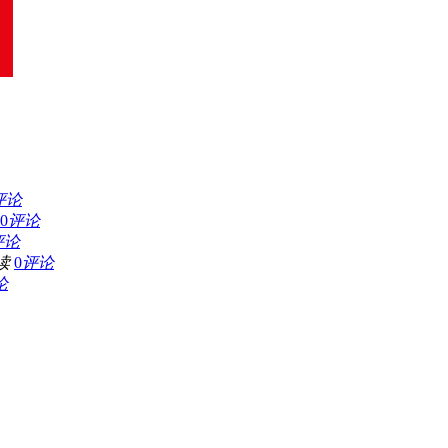
评论
0
评论
评论
读
0
评论
论