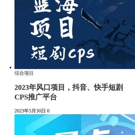
综合项目
2023年风口项目，抖音、快手短剧
CPS推广平台
2023年5月30日
0