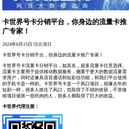
卡世界号卡分销平台，你身边的流量卡推
广专家！
2024年6月15日
综合项目
卡世界号卡分销平台，你身边的流量卡推广专家！
卡世界号卡流量卡分销平台，如其名，超多流量卡任意选择。
流量卡主要用于提供移动数据服务，侧重于更大的数据流量需
求用户，同时还兼具语音通话和短彩信功能，和我们平台使用
的手机卡是一样的。卡世界号卡是一个风口项目，就像去年的
短剧一样，很多人抓住了风口，也取得了不错的收获，不管做
啥项目做第一批吃肉的人，很多人都取得了巨大的收益。
卡世界代理注册：