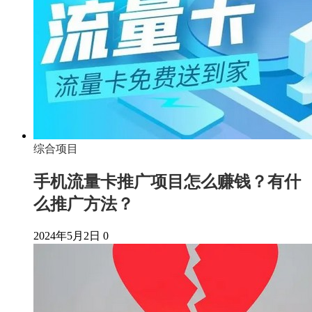
综合项目
手机流量卡推广项目怎么赚钱？有什
么推广方法？
2024年5月2日
0