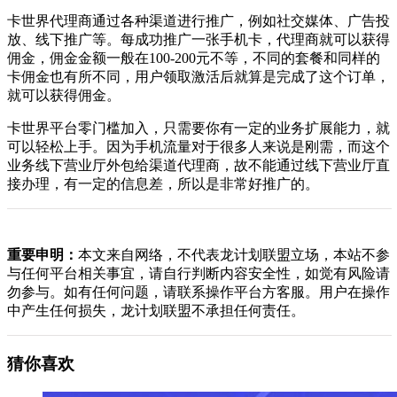
卡世界代理商通过各种渠道进行推广，例如社交媒体、广告投
放、线下推广等。每成功推广一张手机卡，代理商就可以获得
佣金，佣金金额一般在100-200元不等，不同的套餐和同样的
卡佣金也有所不同，用户领取激活后就算是完成了这个订单，
就可以获得佣金。
卡世界平台零门槛加入，只需要你有一定的业务扩展能力，就
可以轻松上手。因为手机流量对于很多人来说是刚需，而这个
业务线下营业厅外包给渠道代理商，故不能通过线下营业厅直
接办理，有一定的信息差，所以是非常好推广的。
重要申明：
本文来自网络，不代表龙计划联盟立场，本站不参
与任何平台相关事宜，请自行判断内容安全性，如觉有风险请
勿参与。如有任何问题，请联系操作平台方客服。用户在操作
中产生任何损失，龙计划联盟不承担任何责任。
猜你喜欢