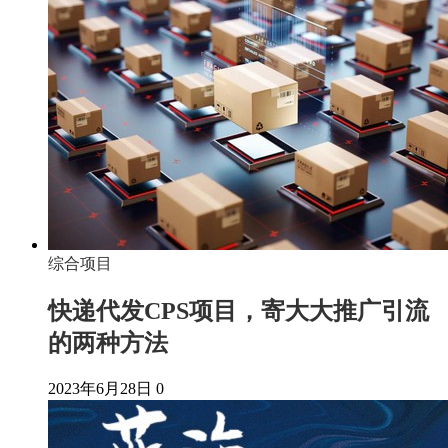
综合项目
快递代发CPS项目，寄大大推广引流
的两种方法
2023年6月28日
0