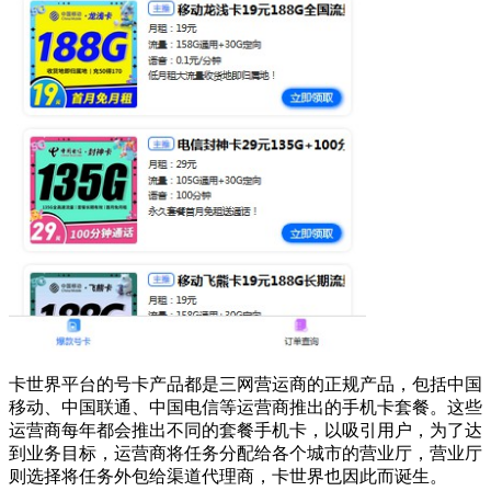
卡世界平台的号卡产品都是三网营运商的正规产品，包括中国
移动、中国联通、中国电信等运营商推出的手机卡套餐。这些
运营商每年都会推出不同的套餐手机卡，以吸引用户，为了达
到业务目标，运营商将任务分配给各个城市的营业厅，营业厅
则选择将任务外包给渠道代理商，卡世界也因此而诞生。