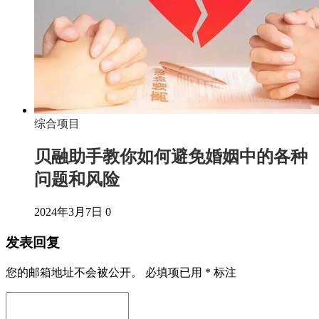
综合项目
贝融助手教你如何避免婚姻中的各种
问题和风险
2024年3月7日
0
发表回复
您的邮箱地址不会被公开。
必填项已用
*
标注