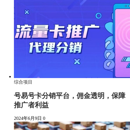
综合项目
号易号卡分销平台，佣金透明，保障
推广者利益
2024年6月9日
0