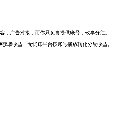
容，广告对接，而你只负责提供账号，敬享分红。
换获取收益，无忧赚平台按账号播放转化分配收益。