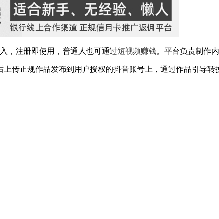
投入，注册即使用，普通人也可通过
短视频赚钱
。平台负责制作内
后上传正规作品发布到用户授权的抖音账号上，通过作品引导转