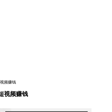
视频赚钱
短视频赚钱