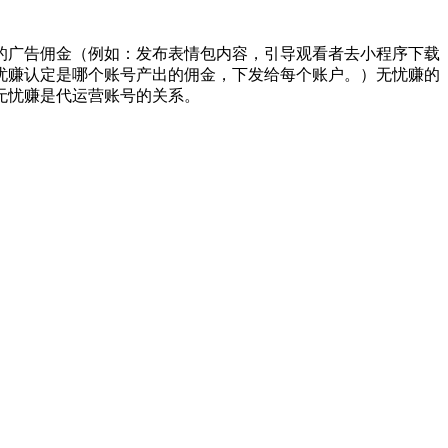
的广告佣金（例如：发布表情包内容，引导观看者去小程序下载
忧赚认定是哪个账号产出的佣金，下发给每个账户。）无忧赚的
无忧赚是代运营账号的关系。