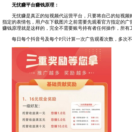
无忧赚平台赚钱原理：
无忧赚是真正的短视频代运营平台，只要将自己的短视频
指定的表情包，用户在下载图片之前需要先观看官方指定的广
赚钱原理就是这样的，完全不需要账号持有者任何操作，所有
每日每个抖音号及每个P只计算一次广告观看次数，多次