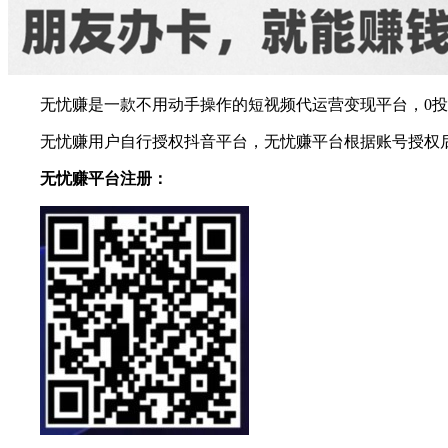
无忧赚是一款不用动手操作的短视频代运营变现平台，0
无忧赚用户自行授权抖音平台，无忧赚平台根据账号授权
无忧赚平台注册：