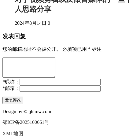
人思路分享
2024年8月14日
0
发表回复
您的邮箱地址不会被公开。
必填项已用
*
标注
*
昵称：
*
邮箱：
Design by © ljhlmw.com
鄂ICP备2025100661号
XML地图