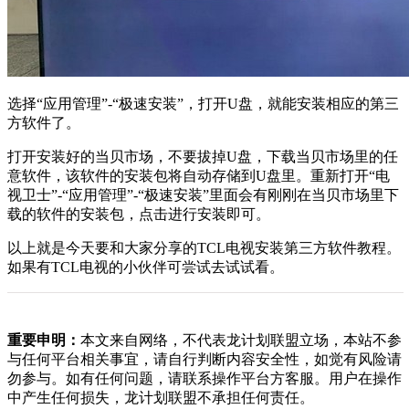
选择“应用管理”-“极速安装”，打开U盘，就能安装相应的第三
方软件了。
打开安装好的当贝市场，不要拔掉U盘，下载当贝市场里的任
意软件，该软件的安装包将自动存储到U盘里。重新打开“电
视卫士”-“应用管理”-“极速安装”里面会有刚刚在当贝市场里下
载的软件的安装包，点击进行安装即可。
以上就是今天要和大家分享的TCL电视安装第三方软件教程。
如果有TCL电视的小伙伴可尝试去试试看。
重要申明：
本文来自网络，不代表龙计划联盟立场，本站不参
与任何平台相关事宜，请自行判断内容安全性，如觉有风险请
勿参与。如有任何问题，请联系操作平台方客服。用户在操作
中产生任何损失，龙计划联盟不承担任何责任。