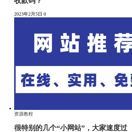
收款码？
2023年2月5日
0
资源教程
很特别的几个“小网站”，大家速度过