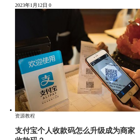
2023年1月12日
0
资源教程
支付宝个人收款码怎么升级成为商家