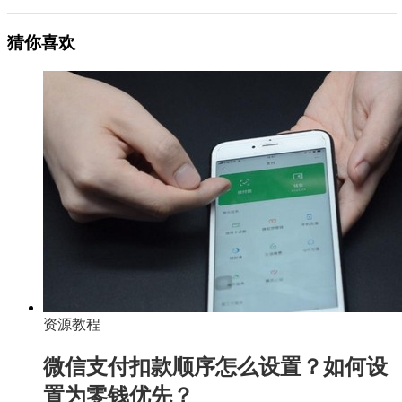
猜你喜欢
资源教程
微信支付扣款顺序怎么设置？如何设
置为零钱优先？