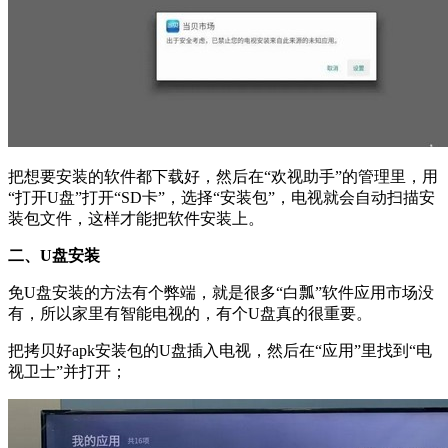
把想要安装的软件都下载好，然后在“欢视助手”的管理里，用
“打开U盘”打开“SD卡”，选择“安装包”，电视就会自动扫描安
装包文件，这样才能把软件安装上。
二、U盘安装
免U盘安装的方法有个弊端，就是很多“白瓢”软件应用市场没
有，所以家里有智能电视的，有个U盘真的很重要。
把拷贝好apk安装包的U盘插入电视，然后在“应用”里找到“电
视卫士”并打开；