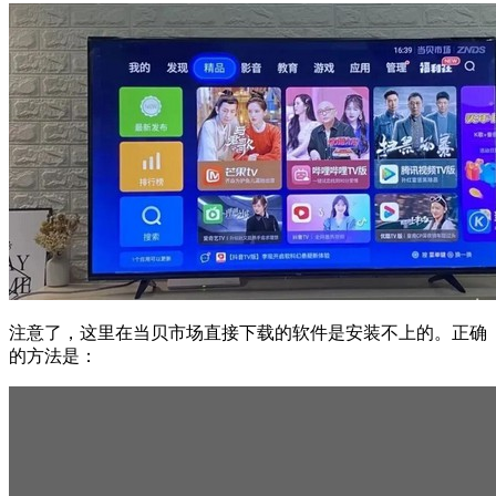
注意了，这里在当贝市场直接下载的软件是安装不上的。正确
的方法是：