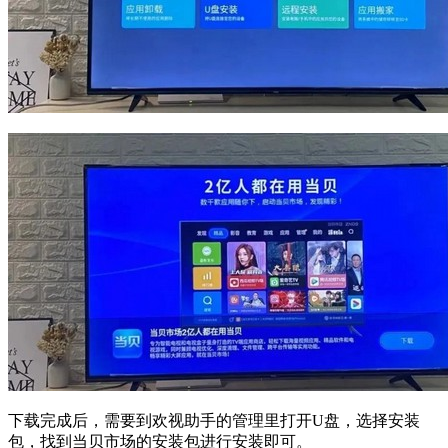
下载完成后，需要到欢视助手的管理里打开U盘，选择安装
包，找到当贝市场的安装包进行安装即可。