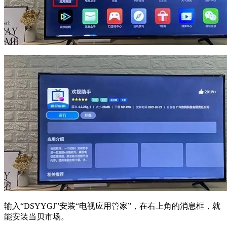
输入“DSYYGJ”安装“电视应用管家”，在右上角的消息框，就
能安装当贝市场。