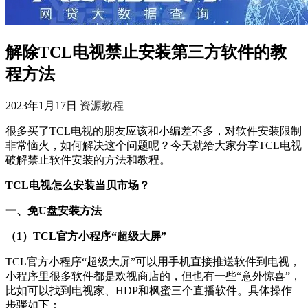
解除TCL电视禁止安装第三方软件的教
程方法
2023年1月17日
资源教程
很多买了TCL电视的朋友应该和小编差不多，对软件安装限制
非常恼火，如何解决这个问题呢？今天就给大家分享TCL电视
破解禁止软件安装的方法和教程。
TCL电视怎么安装当贝市场？
一、免U盘安装方法
（1）TCL官方小程序“超级大屏”
TCL官方小程序“超级大屏”可以用手机直接推送软件到电视，
小程序里很多软件都是欢视商店的，但也有一些“意外惊喜”，
比如可以找到电视家、HDP和枫蜜三个直播软件。具体操作
步骤如下：