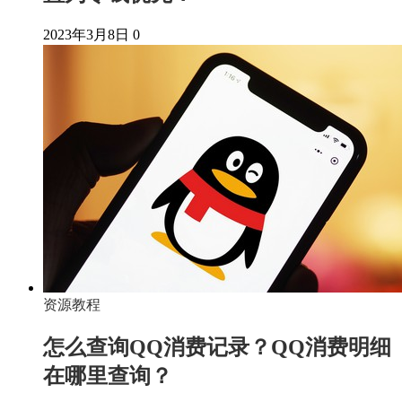
2023年3月8日
0
资源教程
怎么查询QQ消费记录？QQ消费明细
在哪里查询？