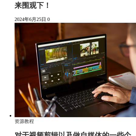
来围观下！
2024年6月25日
0
资源教程
对于视频剪辑以及做自媒体的一些个