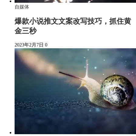
自媒体
爆款小说推文文案改写技巧，抓住黄
金三秒
2023年2月7日
0