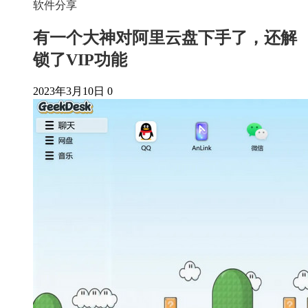
软件分享
有一个大神对阿里云盘下手了，还解
锁了VIP功能
2023年3月10日
0