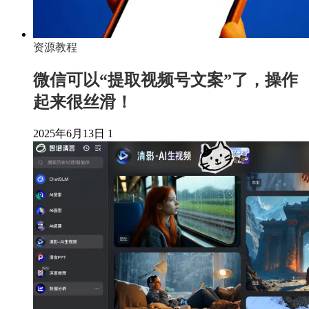
资源教程
微信可以“提取视频号文案”了，操作
起来很丝滑！
2025年6月13日
1