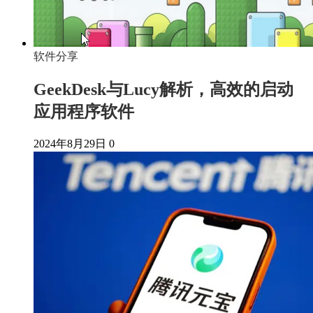
软件分享
GeekDesk与Lucy解析，高效的启动
应用程序软件
2024年8月29日
0