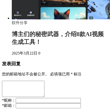
软件分享
博主们的秘密武器，介绍8款AI视频
生成工具！
2025年3月22日
0
发表回复
您的邮箱地址不会被公开。
必填项已用
*
标注
*
昵称：
*
邮箱：