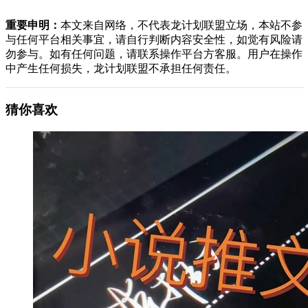
重要申明：
本文来自网络，不代表龙计划联盟立场，本站不参
与任何平台相关事宜，请自行判断内容安全性，如觉有风险请
勿参与。如有任何问题，请联系操作平台方客服。用户在操作
中产生任何损失，龙计划联盟不承担任何责任。
猜你喜欢