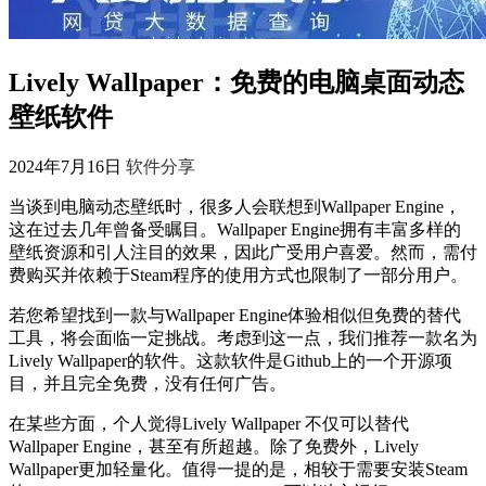
Lively Wallpaper：免费的电脑桌面动态
壁纸软件
2024年7月16日
软件分享
当谈到电脑动态壁纸时，很多人会联想到Wallpaper⁢ Engine，
这在过去几年曾备受瞩目。Wallpaper Engine拥有丰富多样的
壁纸资源和引人注目的效果，因此广受用户喜爱。然而，需付
费购买并依赖于Steam程序的使用方式也限制了一部分用户。
若您希望找到一款与Wallpaper Engine体验相似但免费的替代
工具，将会面临一定挑战。考虑到这一点，我们推荐一款名为
Lively Wallpaper的软件。这款软件是Github上的一个开源项
目，并且完全免费，没有任何广告。
在某些方面，个人觉得Lively Wallpaper 不仅可以替代
Wallpaper​ Engine，甚至有所超越。除了免费外，Lively
⁣Wallpaper更加轻量化。值得一提的是，相较于需要安装Steam