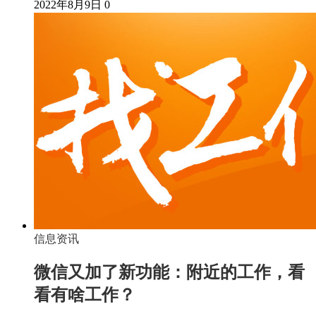
2022年8月9日
0
信息资讯
微信又加了新功能：附近的工作，看
看有啥工作？