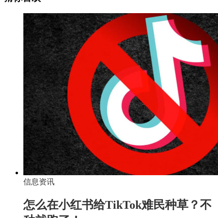
信息资讯
怎么在小红书给TikTok难民种草？不