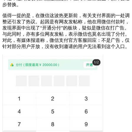
步替换。
值得一提的是，在微信这波热更新前，有关支付界面的一处调
整还引发了热议。起因是有网友发帖称，他在用微信付款时，
发现界面中出现了“开通分付”的板块，疑似是微信在打广告。
与此同时，亦有多位网友发帖，表示微信也莫名出现了分付。
对此，有媒体报道称，微信支付官方客服回应：不是广告，仅
针对部分用户开放，没有收到邀请的用户无法看到这个入口。