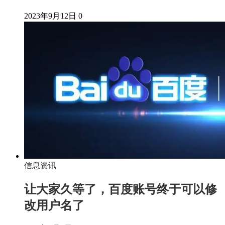
2023年9月12日
0
信息资讯
让大家久等了，百度账号终于可以修
改用户名了