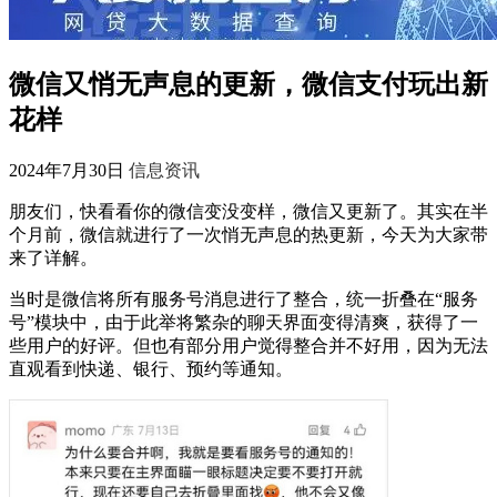
微信又悄无声息的更新，微信支付玩出新
花样
2024年7月30日
信息资讯
朋友们，快看看你的微信变没变样，微信又更新了。其实在半
个月前，微信就进行了一次悄无声息的热更新，今天为大家带
来了详解。
当时是微信将所有服务号消息进行了整合，统一折叠在“服务
号”模块中，由于此举将繁杂的聊天界面变得清爽，获得了一
些用户的好评。但也有部分用户觉得整合并不好用，因为无法
直观看到快递、银行、预约等通知。