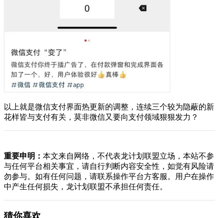
以上就是微信支付界面热更新的调整，连续三个较为隐蔽的新
花样皆与支付有关，莫非微信又要向支付领域狠狠发力？
重要申明：
本文来自网络，不代表龙计划联盟立场，本站不参
与任何平台相关事宜，请自行判断内容安全性，如觉有风险请
勿参与。如有任何问题，请联系操作平台方客服。用户在操作
中产生任何损失，龙计划联盟不承担任何责任。
猜你喜欢