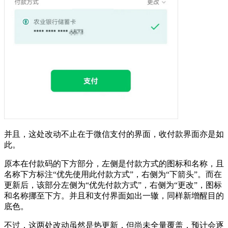
并且，这处改动不止在于微信支付的界面，收付款界面亦是如
此。
原本在付款码的下方部分，左侧是付款方式的图标和名称，且
名称下方标注“优先使用此付款方式”，右侧为“下箭头”。而在
更新后，该部分左侧为“优先付款方式”，右侧为“更改”，图标
和名称挪至下方。并且和支付界面如出一辙，同样新增醒目的
底色。
不过，这两处改动虽然是热更新，但尚未全量覆盖，预计会逐