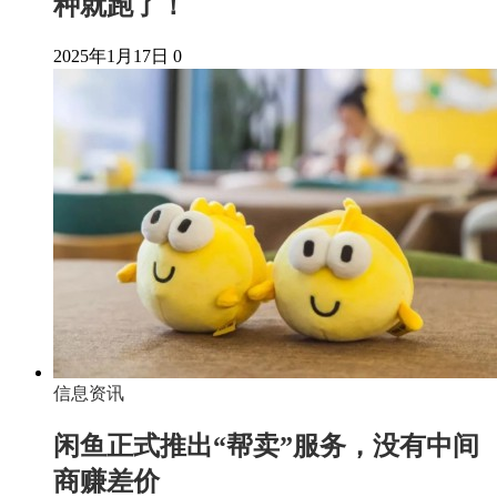
种就跑了！
2025年1月17日
0
信息资讯
闲鱼正式推出“帮卖”服务，没有中间
商赚差价