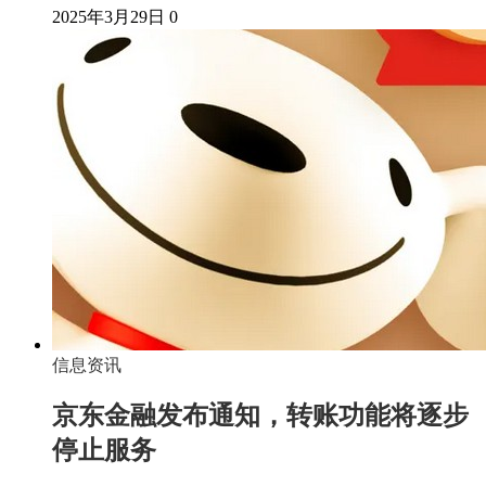
2025年3月29日
0
信息资讯
京东金融发布通知，转账功能将逐步
停止服务