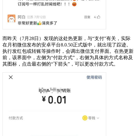
而昨天（7月28日）发现的这处热更新，与“支付”有关，实际
在月初微信发布的安卓平台8.0.50正式版中，就出现了踪迹。
执行发红包或转账等操作时，会调出微信支付界面。在热更新
前，该界面中，左侧为“付款方式”，右侧为具体的方式名称及
其图标，点击最右侧的“下箭头”，可以更改付款方式。