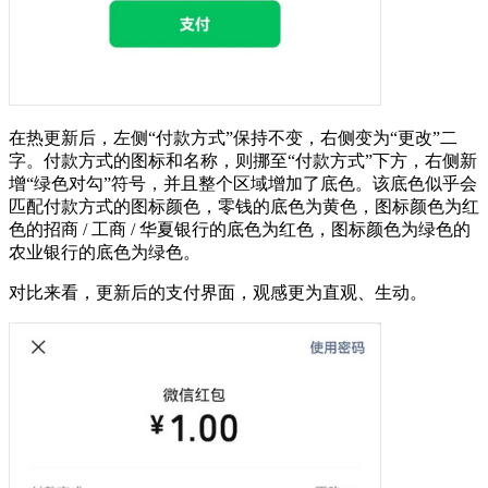
在热更新后，左侧“付款方式”保持不变，右侧变为“更改”二
字。付款方式的图标和名称，则挪至“付款方式”下方，右侧新
增“绿色对勾”符号，并且整个区域增加了底色。该底色似乎会
匹配付款方式的图标颜色，零钱的底色为黄色，图标颜色为红
色的招商 / 工商 / 华夏银行的底色为红色，图标颜色为绿色的
农业银行的底色为绿色。
对比来看，更新后的支付界面，观感更为直观、生动。