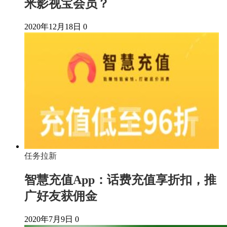
米影视宝会员？
2020年12月18日
0
任务拉新
智慧充值App：话费充值享折扣，推
广好友获佣金
2020年7月9日
0