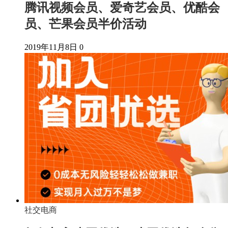
腾讯视频会员、爱奇艺会员、优酷会
员、芒果会员半价活动
2019年11月8日
0
社交电商