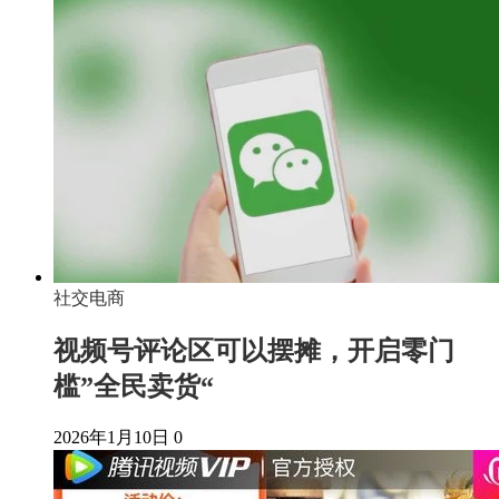
社交电商
视频号评论区可以摆摊，开启零门
槛”全民卖货“
2026年1月10日
0