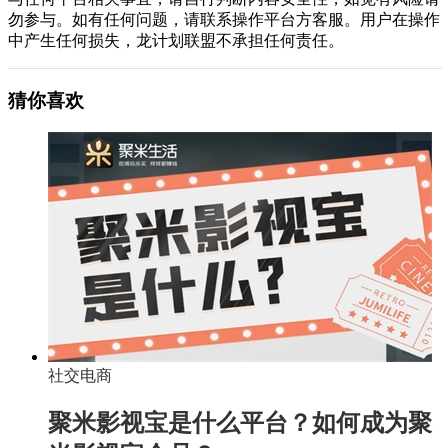
勿参与。如有任何问题，请联系操作平台方客服。用户在操作
中产生任何损失，龙计划联盟不承担任何责任。
猜你喜欢
社交电商
聚米影视宝是什么平台？如何成为聚