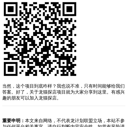
当然，这个项目到底咋样？我也说不准，只有时间能够给我们
答案。好了，关于龙猫探店项目就为大家分享到这里。有感兴
趣的朋友可以加入龙猫探店。
重要申明：
本文来自网络，不代表龙计划联盟立场，本站不参
与任何平台相关事宜，请自行判断内容安全性，如觉有风险请