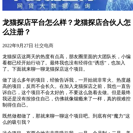
龙猫探店平台怎么样？龙猫探店合伙人怎
么注册？
2022年9月27日
社交电商
龙猫探店这两天的热度有点高，朋友圈里面的大团队长，小编
看都已经开始行动了。最终我也没有经得住“诱惑”，也加入
了。下面就来聊一聊龙猫探店这个项目。
做了这么多年的项目，经验告诉我，一开始就非常火、热度越
高的项目，反而不会长久。在加入龙猫探店之前，我也一直告
诉自己，这个项目不会太好的，不要这么急着去做。但是最终
我还是没有按捺住自己，仿佛就像烟瘾来了一样，真的很难控
制得住自己。
既然做都做了，那就来聊一聊这个项目吧。到底有何“魔力”这
么的吸引我？