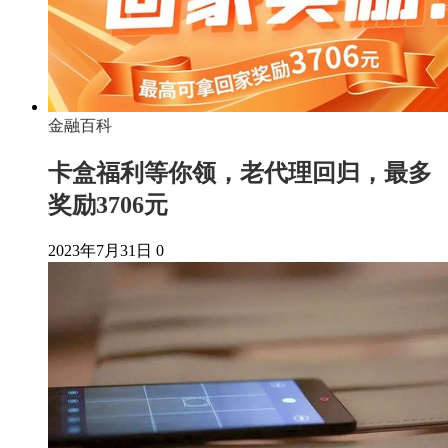
金融百科
卡盒福利等你领，老代理回归，最多
奖励3706元
2023年7月31日
0