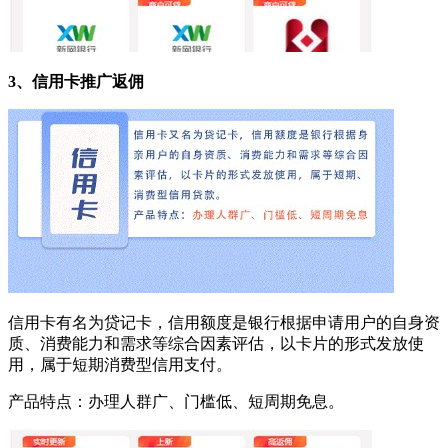
3、信用卡推广返佣
信用卡有名为贷记卡，信用额度是银行根据申请用户的自身资
质、消费能力和需求等综合因素评估，以卡片的形式发放使
用，属于短期消费型信用支付。
产品特点：办理人群广、门槛低、短周期免息。