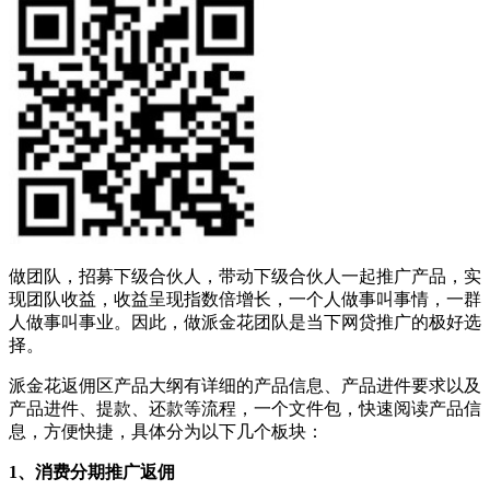
做团队，招募下级合伙人，带动下级合伙人一起推广产品，实
现团队收益，收益呈现指数倍增长，一个人做事叫事情，一群
人做事叫事业。因此，做派金花团队是当下网贷推广的极好选
择。
派金花返佣区产品大纲有详细的产品信息、产品进件要求以及
产品进件、提款、还款等流程，一个文件包，快速阅读产品信
息，方便快捷，具体分为以下几个板块：
1、消费分期推广返佣