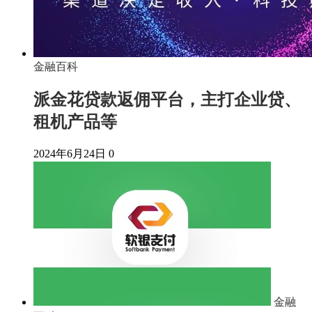
金融百科
派金花贷款返佣平台，主打企业贷、
租机产品等
2024年6月24日
0
金融