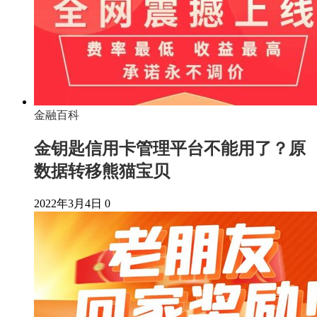
金融百科
金钥匙信用卡管理平台不能用了？原
数据转移熊猫宝贝
2022年3月4日
0