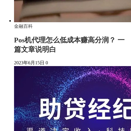
金融百科
Pos机代理怎么低成本赚高分润？ 一
篇文章说明白
2023年6月15日
0