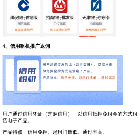
4、信用租机推广返佣
用户通过信用凭证（芝麻信用），以信用抵押免租金的方式租
赁电子产品。
产品特点：信用免押、起租门槛低、通过率高。