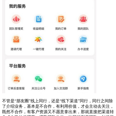
不管是“朋友圈”线上同行，还是“线下渠道”同行，同行之间除
了介绍业务，基本是不合作，有利用价值，才会主动去关注，
既然不合作，有客户资源又不愿意拿出来，那就直接把渠道转