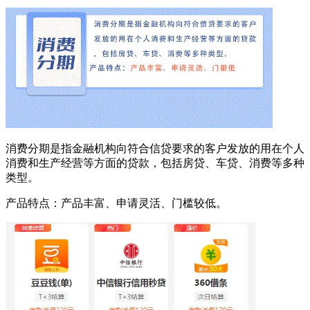
消费分期是指金融机构向符合信贷要求的客户发放的用在个人
消费和生产经营等方面的贷款，包括房贷、车贷、消费等多种
类型。
产品特点：产品丰富、申请灵活、门槛较低。