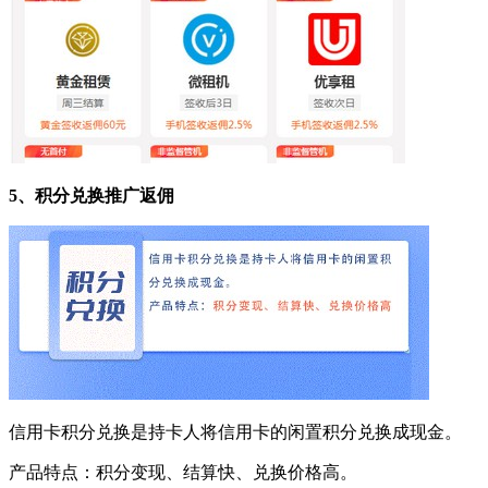
5、积分兑换推广返佣
信用卡积分兑换是持卡人将信用卡的闲置积分兑换成现金。
产品特点：积分变现、结算快、兑换价格高。