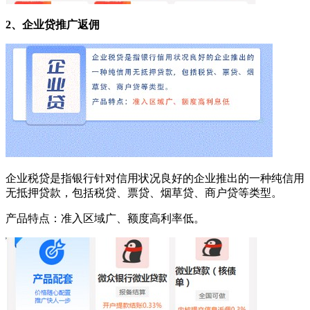
2、企业贷推广返佣
企业税贷是指银行针对信用状况良好的企业推出的一种纯信用
无抵押贷款，包括税贷、票贷、烟草贷、商户贷等类型。
产品特点：准入区域广、额度高利率低。