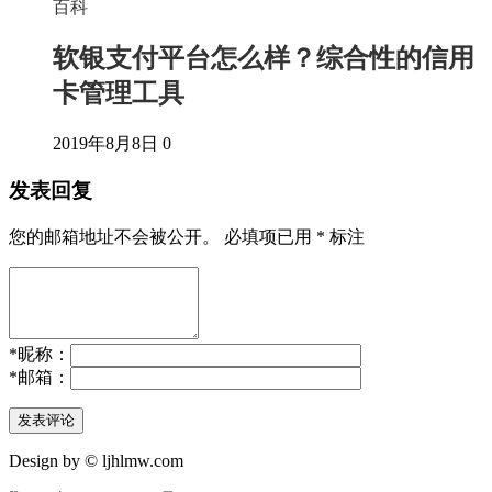
百科
软银支付平台怎么样？综合性的信用
卡管理工具
2019年8月8日
0
发表回复
您的邮箱地址不会被公开。
必填项已用
*
标注
*
昵称：
*
邮箱：
Design by © ljhlmw.com