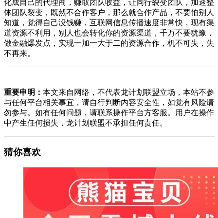
化成自己的代理商，赚取团队收益，让同行裂变团队，加速整
体团队裂变，既然不合作客户，那么就合作产品，不要怕别人
知道，觉得自己没钱赚，互联网信息传播速度非常快，现有渠
道资源不利用，别人也会转化你的资源渠道，千万不要犹豫，
做金融爆发点，实现一加一大于二的资源合作，机不可失，失
不再来。
重要申明：
本文来自网络，不代表龙计划联盟立场，本站不参
与任何平台相关事宜，请自行判断内容安全性，如觉有风险请
勿参与。如有任何问题，请联系操作平台方客服。用户在操作
中产生任何损失，龙计划联盟不承担任何责任。
猜你喜欢