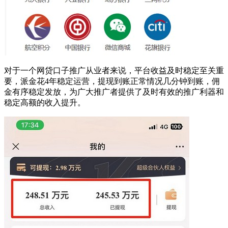
对于一个网贷口子推广从业者来说，平台收益及时稳定至关重
要，派金花4年稳定运营，提现到账正常情况几分钟到账，佣
金有序稳定发放，为广大推广者提供了及时有效的推广利器和
稳定高额的收入提升。