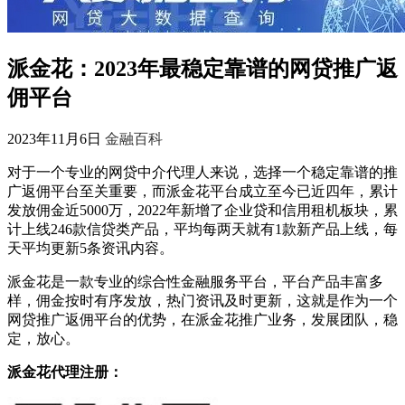
派金花：2023年最稳定靠谱的网贷推广返
佣平台
2023年11月6日
金融百科
对于一个专业的网贷中介代理人来说，选择一个稳定靠谱的推
广返佣平台至关重要，而派金花平台成立至今已近四年，累计
发放佣金近5000万，2022年新增了企业贷和信用租机板块，累
计上线246款信贷类产品，平均每两天就有1款新产品上线，每
天平均更新5条资讯内容。
派金花是一款专业的综合性金融服务平台，平台产品丰富多
样，佣金按时有序发放，热门资讯及时更新，这就是作为一个
网贷推广返佣平台的优势，在派金花推广业务，发展团队，稳
定，放心。
派金花代理注册：