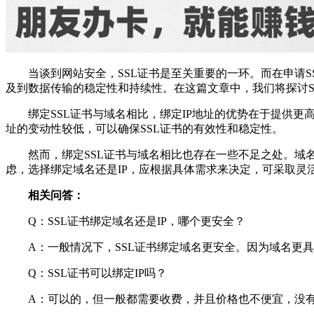
当谈到网站安全，SSL证书是至关重要的一环。而在申请S
及到数据传输的稳定性和持续性。在这篇文章中，我们将探讨S
绑定SSL证书与域名相比，绑定IP地址的优势在于提供更
址的变动性较低，可以确保SSL证书的有效性和稳定性。
然而，绑定SSL证书与域名相比也存在一些不足之处。域
虑，选择绑定域名还是IP，应根据具体需求来决定，可采取灵
相关问答：
Q：SSL证书绑定域名还是IP，哪个更安全？
A：一般情况下，SSL证书绑定域名更安全。因为域名更具
Q：SSL证书可以绑定IP吗？
A：可以的，但一般都需要收费，并且价格也不便宜，没