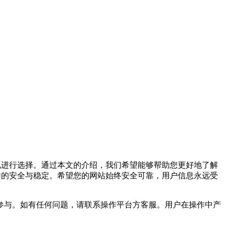
况进行选择。通过本文的介绍，我们希望能够帮助您更好地了解
输的安全与稳定。希望您的网站始终安全可靠，用户信息永远受
参与。如有任何问题，请联系操作平台方客服。用户在操作中产