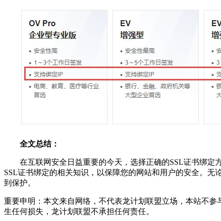
全文总结：
在互联网安全日益重要的今天，选择正确的SSL证书绑定
SSL证书绑定的相关知识，以保障您的网站和用户的安全。无
到保护。
重要申明：本文来自网络，不代表龙计划联盟立场，本站不参
生任何损失，龙计划联盟不承担任何责任。