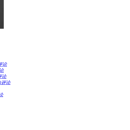
评论
论
评论
0
评论
论