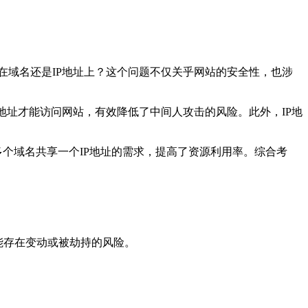
定在域名还是IP地址上？这个问题不仅关乎网站的安全性，也涉
P地址才能访问网站，有效降低了中间人攻击的风险。此外，IP地
个域名共享一个IP地址的需求，提高了资源利用率。综合考
可能存在变动或被劫持的风险。