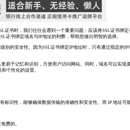
SL证书时，我们往往会遇到一个重要问题：应该将SSL证书绑
SL证书绑定域名与IP地址的利弊，帮助您做出明智的选择。
高级别的安全性。因为SSL证书绑定IP地址时，只有通过指定的I
名更易于记忆和识别，方便用户访问网站。同时，域名可以实现多
活和个性化的设置。
有标识性，能够确保数据传输的准确性和安全性。而 IP 地址
有免费的。