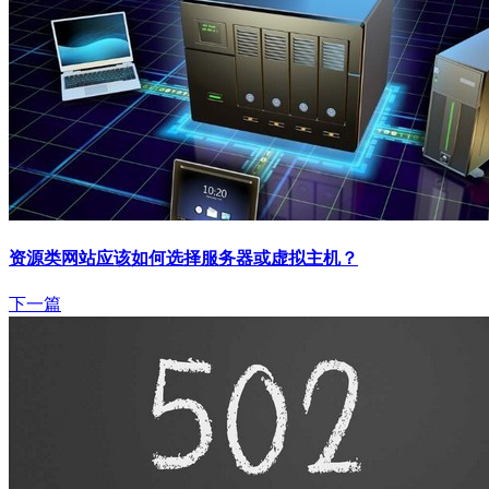
资源类网站应该如何选择服务器或虚拟主机？
下一篇