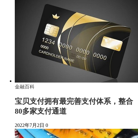
金融百科
宝贝支付拥有最完善支付体系，整合
80多家支付通道
2022年7月2日
0