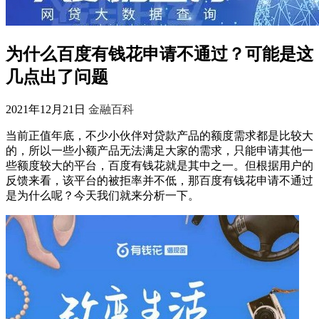
为什么百度有钱花申请不通过？可能是这
几点出了问题
2021年12月21日
金融百科
当前正值年底，不少小伙伴对贷款产品的额度需求都是比较大
的，所以一些小额产品无法满足大家的需求，只能申请其他一
些额度较大的平台，百度有钱花就是其中之一。但根据用户的
反馈来看，该平台的被拒率并不低，那百度有钱花申请不通过
是为什么呢？今天我们就来分析一下。