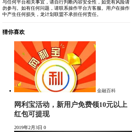
与任何平台相关事宜，请自行判断内容安全性，如觉有风险请
勿参与。如有任何问题，请联系操作平台方客服。用户在操作
中产生任何损失，龙计划联盟不承担任何责任。
猜你喜欢
金融百科
网利宝活动，新用户免费领10元以上
红包可提现
2019年2月3日
0