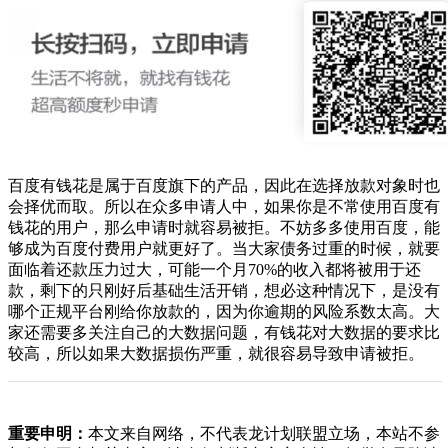
百度有钱花是属于百度旗下的产品，因此在选择放款对象时也
会择优而取。所以在众多申请人中，如果你是不常使用百度有
钱花的用户，那么申请时就容易被拒。不妨多多使用百度，能
够成为百度付费用户就更好了。当大家债务过重的时候，就要
面临着还款压力过大，可能一个月70%的收入都将被用于还
款，剩下的只刚好后基础生活开销，想必这种情况下，是没有
哪个正规平台刚给你放款的，因为你逾期的风险系数太高。大
家还需要多关注自己的大数据问题，有钱花对大数据的要求比
较高，所以如果大数据损伤严重，就很容易导致申请被拒。
重要申明：
本文来自网络，不代表龙计划联盟立场，本站不参