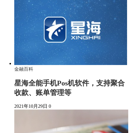
金融百科
星海全能手机Pos机软件，支持聚合
收款、账单管理等
2021年10月29日
0