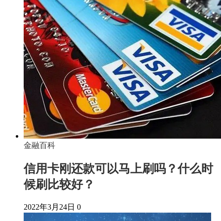
金融百科
信用卡刚还款可以马上刷吗？什么时
候刷比较好？
2022年3月24日
0