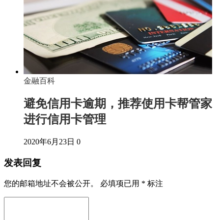
金融百科
避免信用卡逾期，推荐使用卡帮管家
进行信用卡管理
2020年6月23日
0
发表回复
您的邮箱地址不会被公开。
必填项已用
*
标注