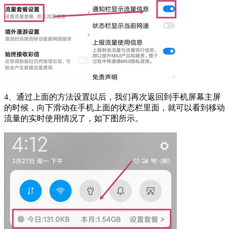
4、通过上面的方法设置以后，我们再次返回到手机屏幕主屏
的时候，向下滑动在手机上面的状态栏里面，就可以看到移动
流量的实时使用情况了，如下图所示。