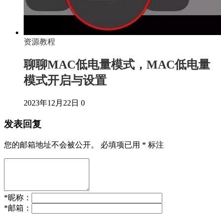
资源教程
聊聊MAC低电量模式，MAC低电量
模式开启与设置
2023年12月22日
0
发表回复
您的邮箱地址不会被公开。
必填项已用
*
标注
*
昵称：
*
邮箱：