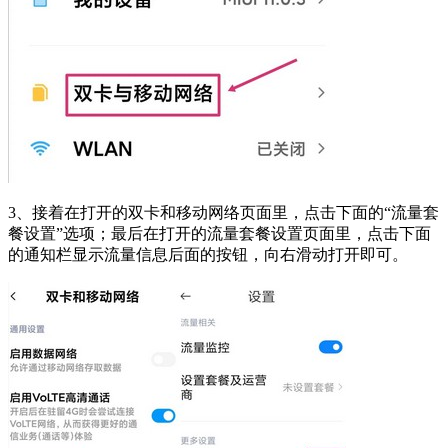
3、接着在打开的双卡和移动网络页面里，点击下面的“流量套
餐设置”选项；最后在打开的流量套餐设置页面里，点击下面
的通知栏显示流量信息后面的按钮，向右滑动打开即可。