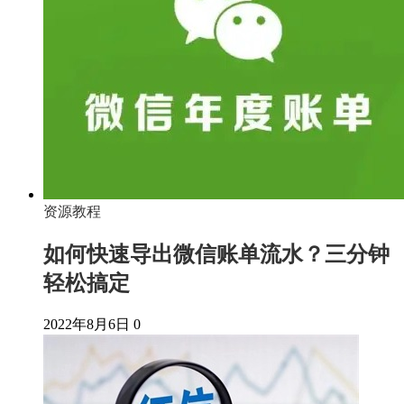
资源教程
如何快速导出微信账单流水？三分钟
轻松搞定
2022年8月6日
0