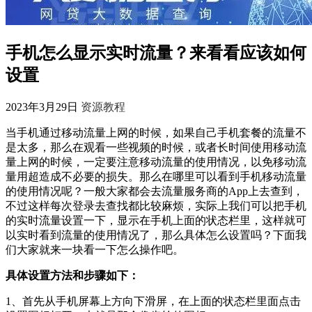
手机怎么显示实时流量？来看看应该如何
设置
2023年3月29日
资源教程
当手机通过移动流量上网的时候，如果自己手机套餐的流量不
是太多，那么在观看一些视频的时候，或者长时间使用移动流
量上网的时候，一定要注意移动流量的使用情况，以免移动流
量用超造成不必要的损失。那么在哪里可以看到手机移动流量
的使用情况呢？一般大家都会去流量服务商的App上去查到，
不过这样每次登录去查找都比较麻烦，实际上我们可以把手机
的实时流量设置一下，显示在手机上面的状态栏里，这样就可
以实时看到流量的使用情况了，那么具体怎么设置吗？下面我
们大家就来一块看一下怎么操作吧。
具体设置方法和步骤如下：
1、首先从手机屏幕上方向下滑屏，在上面的状态栏里面点击