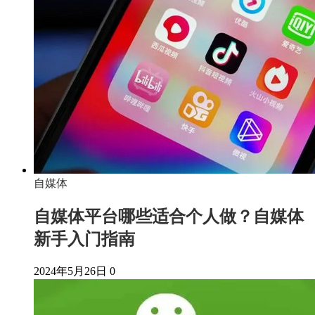
自媒体
自媒体平台哪些适合个人做？自媒体
新手入门指南
2024年5月26日
0