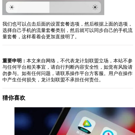
我们也可以点击后面的设置套餐选项，然后根据上面的选项，
选择自己手机的流量套餐类别，然后就可以同步自己的手机流
量套餐，这样看着会更加直接明了。
重要申明：
本文来自网络，不代表龙计划联盟立场，本站不参
与任何平台相关事宜，请自行判断内容安全性，如觉有风险请
勿参与。如有任何问题，请联系操作平台方客服。用户在操作
中产生任何损失，龙计划联盟不承担任何责任。
猜你喜欢