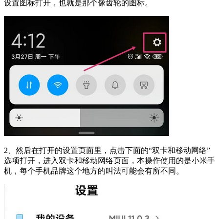
设置图标打开，也就是那个像齿轮的图标。
2、然后在打开的设置页面里，点击下面的“双卡和移动网络”
选项打开，进入双卡和移动网络页面，本操作使用的是小米手
机，每个手机品牌这个地方的叫法可能会有所不同。