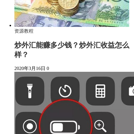
资源教程
炒外汇能赚多少钱？炒外汇收益怎么
样？
2020年3月16日
0