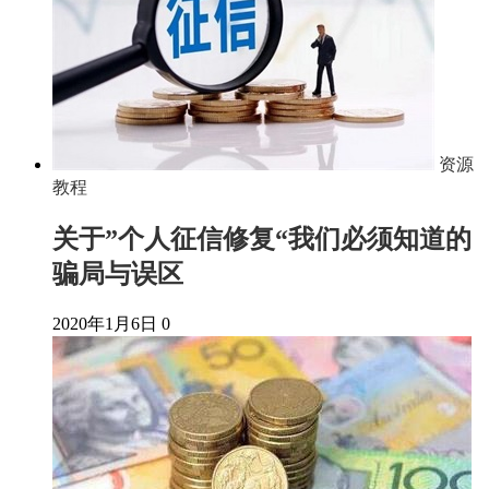
资源
教程
关于”个人征信修复“我们必须知道的
骗局与误区
2020年1月6日
0