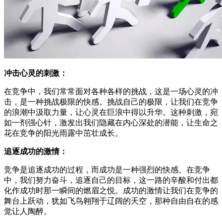
冲击心灵的刺激：
在竞争中，我们常常面对各种各样的挑战，这是一场心灵的冲
击，是一种挑战极限的快感。挑战自己的极限，让我们在竞争
的浪潮中汲取力量，让心灵在巨浪中得以升华。这种刺激，宛
如一剂强心针，激发出我们隐藏在内心深处的潜能，让生命之
花在竞争的阳光雨露中茁壮成长。
追逐成功的激情：
竞争是追逐成功的过程，而成功是一种强烈的快感。在竞争
中，我们努力奋斗，追逐自己的目标，这一路的辛酸和付出都
化作成功时那一瞬间的燃眉之悦。成功的激情让我们在竞争的
舞台上跃动，犹如飞鸟翱翔于辽阔的天空，那种自由自在的感
觉让人陶醉。