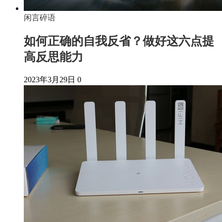
闲言碎语
如何正确的自我反省？做好这六点提
高反思能力
2023年3月29日
0