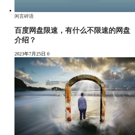
闲言碎语
百度网盘限速，有什么不限速的网盘
介绍？
2023年7月25日
0