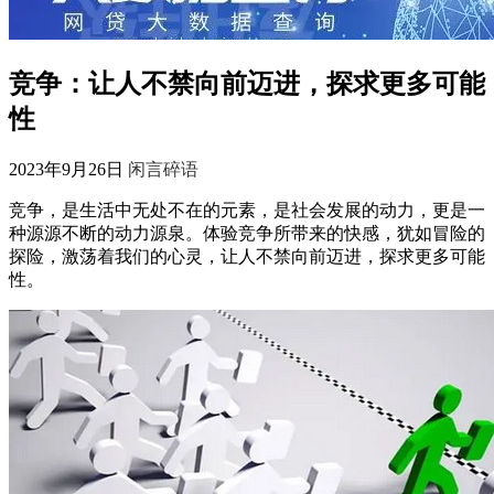
竞争：让人不禁向前迈进，探求更多可能
性
2023年9月26日
闲言碎语
竞争，是生活中无处不在的元素，是社会发展的动力，更是一
种源源不断的动力源泉。体验竞争所带来的快感，犹如冒险的
探险，激荡着我们的心灵，让人不禁向前迈进，探求更多可能
性。