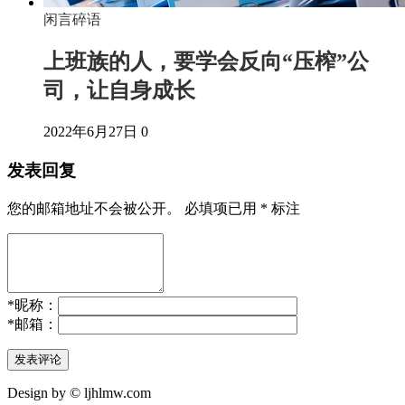
闲言碎语
上班族的人，要学会反向“压榨”公
司，让自身成长
2022年6月27日
0
发表回复
您的邮箱地址不会被公开。
必填项已用
*
标注
*
昵称：
*
邮箱：
Design by © ljhlmw.com