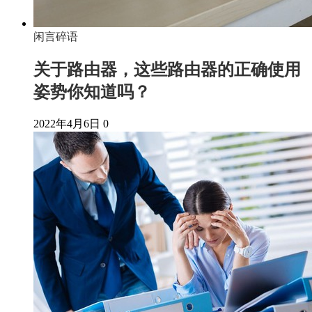
闲言碎语
关于路由器，这些路由器的正确使用
姿势你知道吗？
2022年4月6日
0