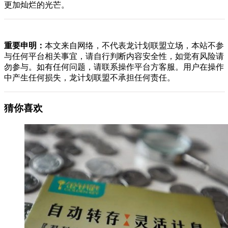
更加灿烂的光芒。
重要申明：
本文来自网络，不代表龙计划联盟立场，本站不参
与任何平台相关事宜，请自行判断内容安全性，如觉有风险请
勿参与。如有任何问题，请联系操作平台方客服。用户在操作
中产生任何损失，龙计划联盟不承担任何责任。
猜你喜欢