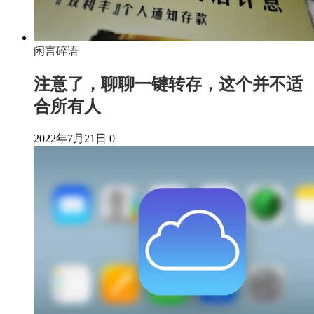
闲言碎语
注意了，聊聊一键转存，这个并不适
合所有人
2022年7月21日
0