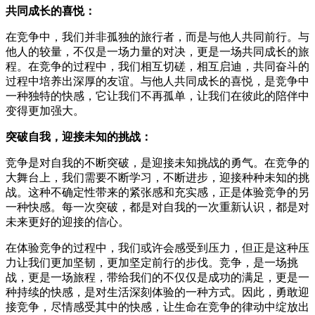
共同成长的喜悦：
在竞争中，我们并非孤独的旅行者，而是与他人共同前行。与
他人的较量，不仅是一场力量的对决，更是一场共同成长的旅
程。在竞争的过程中，我们相互切磋，相互启迪，共同奋斗的
过程中培养出深厚的友谊。与他人共同成长的喜悦，是竞争中
一种独特的快感，它让我们不再孤单，让我们在彼此的陪伴中
变得更加强大。
突破自我，迎接未知的挑战：
竞争是对自我的不断突破，是迎接未知挑战的勇气。在竞争的
大舞台上，我们需要不断学习，不断进步，迎接种种未知的挑
战。这种不确定性带来的紧张感和充实感，正是体验竞争的另
一种快感。每一次突破，都是对自我的一次重新认识，都是对
未来更好的迎接的信心。
在体验竞争的过程中，我们或许会感受到压力，但正是这种压
力让我们更加坚韧，更加坚定前行的步伐。竞争，是一场挑
战，更是一场旅程，带给我们的不仅仅是成功的满足，更是一
种持续的快感，是对生活深刻体验的一种方式。因此，勇敢迎
接竞争，尽情感受其中的快感，让生命在竞争的律动中绽放出