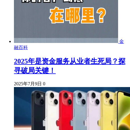
金
融百科
2025年是资金服务从业者生死局？探
寻破局关键！
2025年7月9日
0