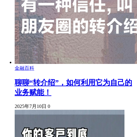
金融百科
聊聊“转介绍”，如何利用它为自己的
业务赋能！
2025年7月10日
0