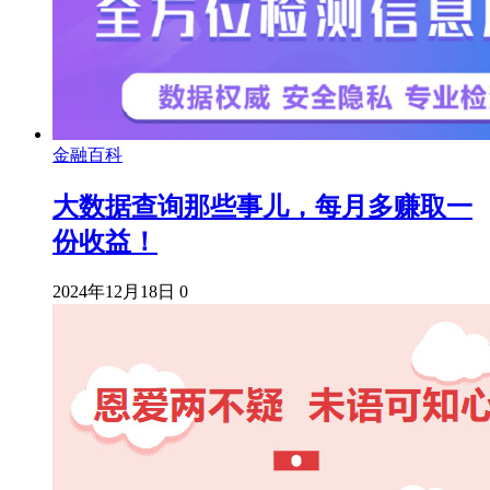
金融百科
大数据查询那些事儿，每月多赚取一
份收益！
2024年12月18日
0