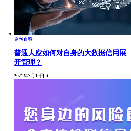
金融百科
普通人应如何对自身的大数据信用展
开管理？
2025年3月19日
0