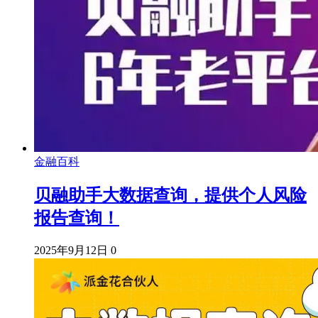
金融百科
贝融助手大数据查询，提供个人风险
报告查询！
2025年9月12日
0