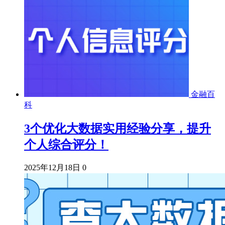
金融百
科
3个优化大数据实用经验分享，提升
个人综合评分！
2025年12月18日
0