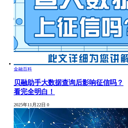
金融百科
贝融助手大数据查询后影响征信吗？
看完全明白！
2025年11月22日
0