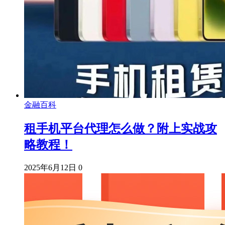
金融百科
租手机平台代理怎么做？附上实战攻
略教程！
2025年6月12日
0