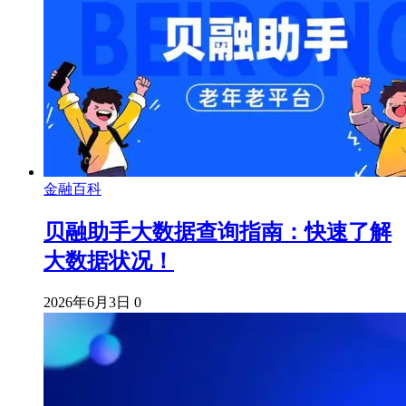
金融百科
贝融助手大数据查询指南：快速了解
大数据状况！
2026年6月3日
0