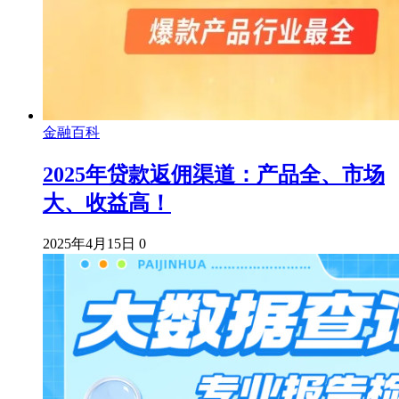
金融百科
2025年贷款返佣渠道：产品全、市场
大、收益高！
2025年4月15日
0