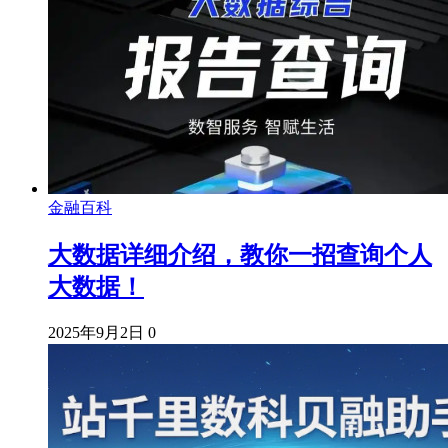
金融百科
大数据详细介绍，教你一招查询个人
大数据！
2025年9月2日
0