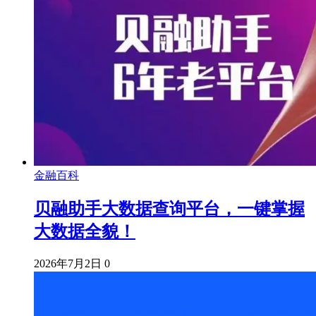
金融百科
贝融助手大数据查询平台，一键掌握
大数据全貌！
2026年7月2日
0