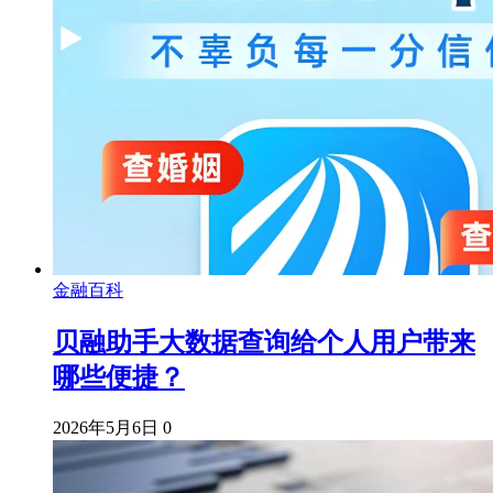
金融百科
贝融助手大数据查询给个人用户带来
哪些便捷？
2026年5月6日
0