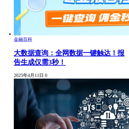
金融百科
大数据查询：全网数据一键触达！报
告生成仅需3秒！
2025年4月11日
0