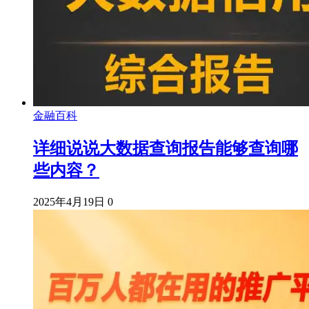
金融百科
详细说说大数据查询报告能够查询哪
些内容？
2025年4月19日
0