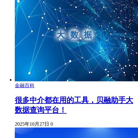
金融百科
很多中介都在用的工具，贝融助手大
数据查询平台！
2025年10月27日
0