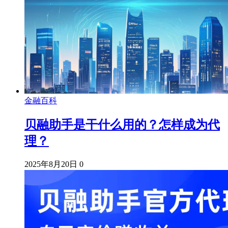
金融百科
贝融助手是干什么用的？怎样成为代
理？
2025年8月20日
0