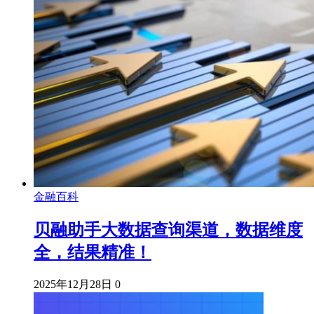
金融百科
贝融助手大数据查询渠道，数据维度
全，结果精准！
2025年12月28日
0