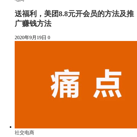
送福利，美团8.8元开会员的方法及推
广赚钱方法
2020年9月19日
0
社交电商