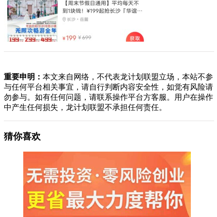
重要申明：
本文来自网络，不代表龙计划联盟立场，本站不参
与任何平台相关事宜，请自行判断内容安全性，如觉有风险请
勿参与。如有任何问题，请联系操作平台方客服。用户在操作
中产生任何损失，龙计划联盟不承担任何责任。
猜你喜欢