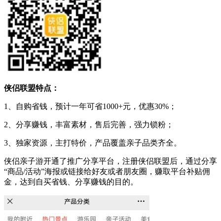
侠侣联盟特点：
1、自购省钱，预计一年可省1000+元，优惠30%；
2、分享赚钱，丰富素材，售后完善，强力锁粉；
3、独家资源，主打特价，产品覆盖亲子品类齐全。
侠侣亲子游开通了推广分享平台，注册侠侣联盟后，通过分享
“商品/活动”海报或链接给好友或者朋友圈，赚取平台补贴佣
金，达到自买省钱、分享赚钱的目的。