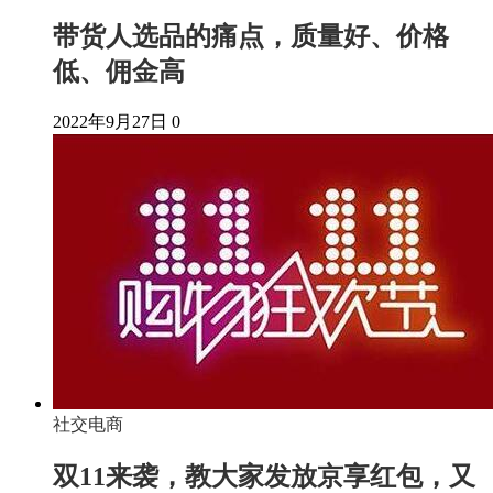
带货人选品的痛点，质量好、价格
低、佣金高
2022年9月27日
0
社交电商
双11来袭，教大家发放京享红包，又