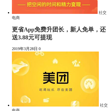
社交
电商
更省App免费升团长，新人免单，还
送3.88元可提现
2019年3月28日
0
社交
电商