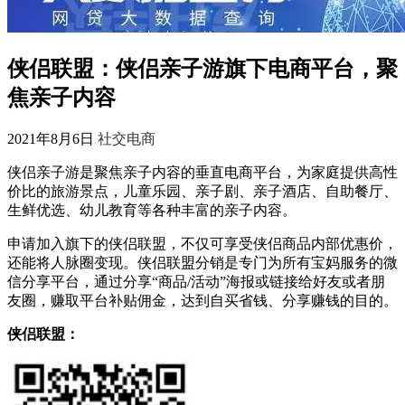
侠侣联盟：侠侣亲子游旗下电商平台，聚
焦亲子内容
2021年8月6日
社交电商
侠侣亲子游是聚焦亲子内容的垂直电商平台，为家庭提供高性
价比的旅游景点，儿童乐园、亲子剧、亲子酒店、自助餐厅、
生鲜优选、幼儿教育等各种丰富的亲子内容。
申请加入旗下的侠侣联盟，不仅可享受侠侣商品内部优惠价，
还能将人脉圈变现。侠侣联盟分销是专门为所有宝妈服务的微
信分享平台，通过分享“商品/活动”海报或链接给好友或者朋
友圈，赚取平台补贴佣金，达到自买省钱、分享赚钱的目的。
侠侣联盟：