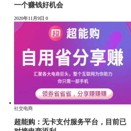
一个赚钱好机会
2020年11月9日
0
社交电商
超能购：无卡支付服务平台，目前已