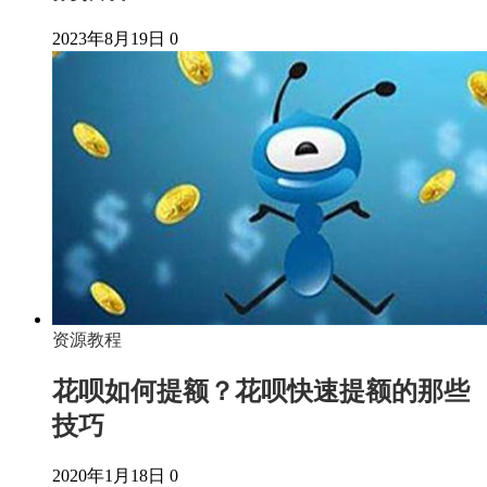
2023年8月19日
0
资源教程
花呗如何提额？花呗快速提额的那些
技巧
2020年1月18日
0