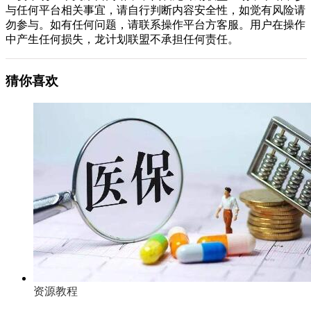
与任何平台相关事宜，请自行判断内容安全性，如觉有风险请
勿参与。如有任何问题，请联系操作平台方客服。用户在操作
中产生任何损失，龙计划联盟不承担任何责任。
猜你喜欢
资源教程