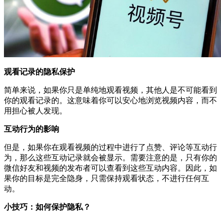
观看记录的隐私保护
简单来说，如果你只是单纯地观看视频，其他人是不可能看到
你的观看记录的。这意味着你可以安心地浏览视频内容，而不
用担心被人发现。
互动行为的影响
但是，如果你在观看视频的过程中进行了点赞、评论等互动行
为，那么这些互动记录就会被显示。需要注意的是，只有你的
微信好友和视频的发布者可以查看到这些互动内容。因此，如
果你的目标是完全隐身，只需保持观看状态，不进行任何互
动。
小技巧：如何保护隐私？