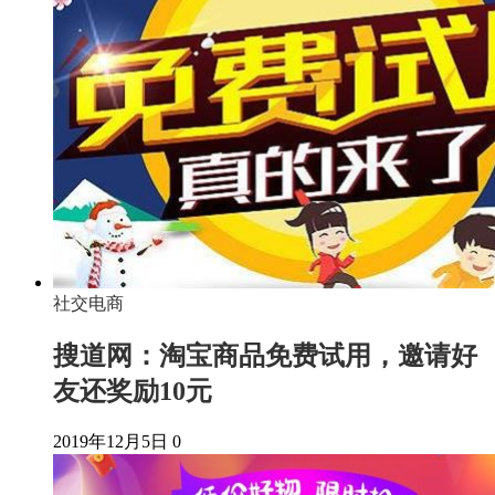
社交电商
搜道网：淘宝商品免费试用，邀请好
友还奖励10元
2019年12月5日
0