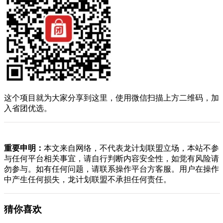
这个项目就为大家分享到这里，使用微信扫描上方二维码，加
入省团优选。
重要申明：
本文来自网络，不代表龙计划联盟立场，本站不参
与任何平台相关事宜，请自行判断内容安全性，如觉有风险请
勿参与。如有任何问题，请联系操作平台方客服。用户在操作
中产生任何损失，龙计划联盟不承担任何责任。
猜你喜欢