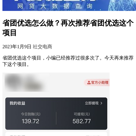
省团优选怎么做？再次推荐省团优选这个
项目
2023年1月9日
社交电商
省团优选这个项目，小编已经推荐过很多次了。今天再来推荐
下这个项目。