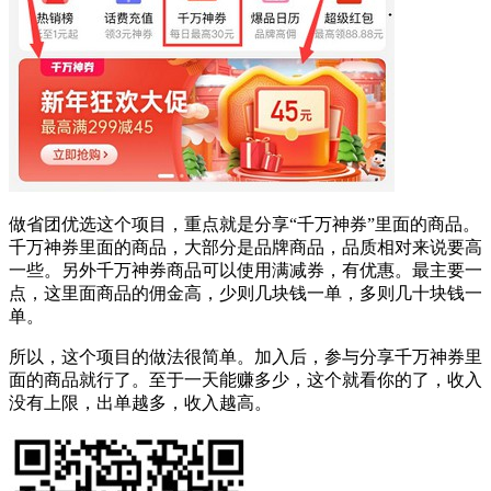
做省团优选这个项目，重点就是分享“千万神券”里面的商品。
千万神券里面的商品，大部分是品牌商品，品质相对来说要高
一些。另外千万神券商品可以使用满减券，有优惠。最主要一
点，这里面商品的佣金高，少则几块钱一单，多则几十块钱一
单。
所以，这个项目的做法很简单。加入后，参与分享千万神券里
面的商品就行了。至于一天能赚多少，这个就看你的了，收入
没有上限，出单越多，收入越高。