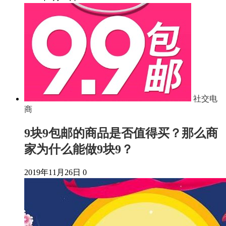
社交电
商
9块9包邮的商品是否值得买？那么商
家为什么能做9块9？
2019年11月26日
0