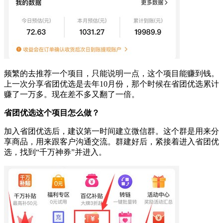
频繁的去推荐一个项目，只能说明一点，这个项目能赚到钱。
上一次分享省团优选是去年10月份，那个时候在省团优选累计
赚了一万多。现在差不多又翻了一倍。
省团优选这个项目怎么做？
加入省团优选后，建议第一时间建立微信群。这个群是用来分
享商品，用来跟客户沟通交流。群建好后，紧接着进入省团优
选，找到“千万神券”并进入。