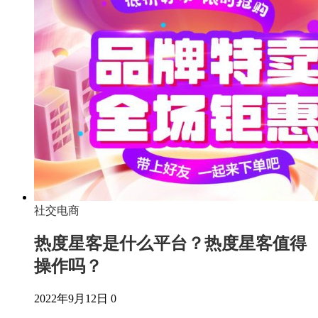
社交电商
热度星客是什么平台？热度星客值得
操作吗？
2022年9月12日
0