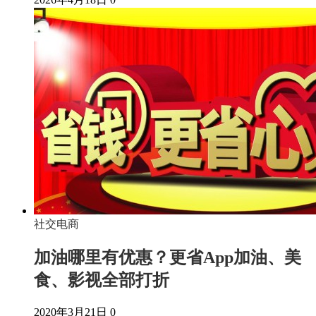
社交电商
加油哪里有优惠？更省App加油、美
食、影视全部打折
2020年3月21日
0