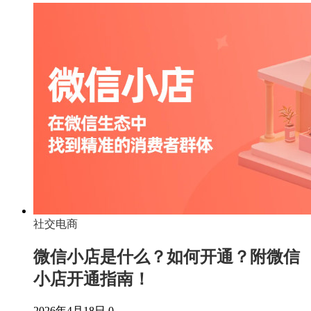
社交电商
微信小店是什么？如何开通？附微信
小店开通指南！
2026年4月18日
0