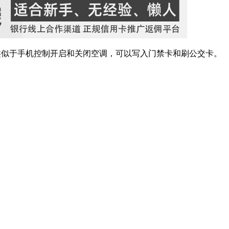
，类似于手机控制开启和关闭空调，可以写入门禁卡和刷公交卡。