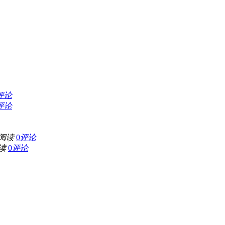
评论
评论
阅读
0
评论
读
0
评论