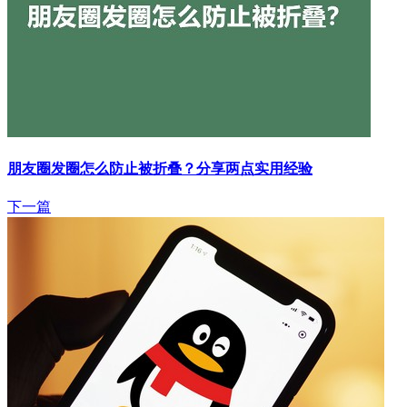
朋友圈发圈怎么防止被折叠？分享两点实用经验
下一篇