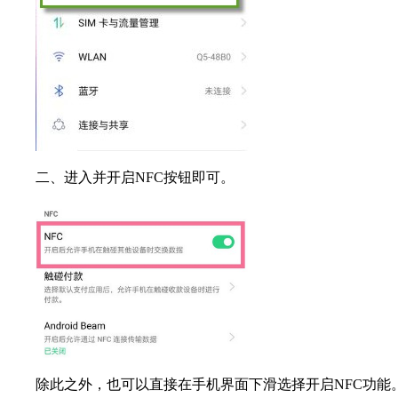
二、进入并开启NFC按钮即可。
除此之外，也可以直接在手机界面下滑选择开启NFC功能