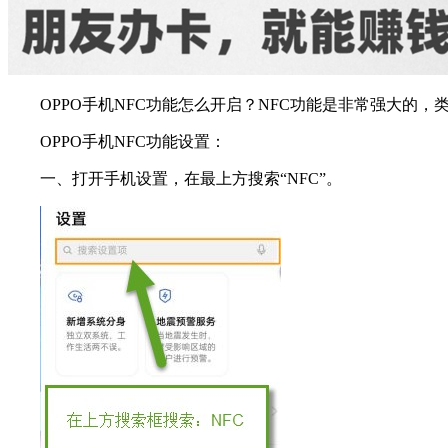
OPPO手机NFC功能怎么开启？NFC功能是非常强大的
OPPO手机NFC功能设置：
一、打开手机设置，在最上方搜索“NFC”。