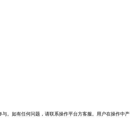
参与。如有任何问题，请联系操作平台方客服。用户在操作中产