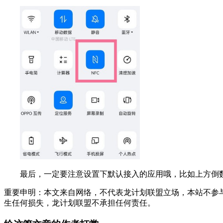
最后，一定要注意设置下默认接入的应用哦，比如上方倒数
重要申明：本文来自网络，不代表龙计划联盟立场，本站不参
生任何损失，龙计划联盟不承担任何责任。