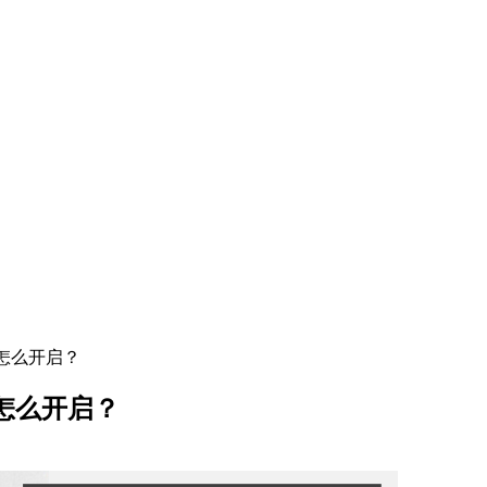
能怎么开启？
能怎么开启？