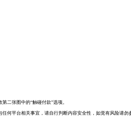
第二张图中的“触碰付款”选项。
与任何平台相关事宜，请自行判断内容安全性，如觉有风险请勿