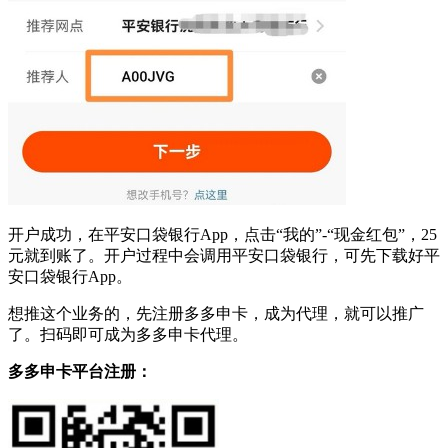
开户成功，在平安口袋银行App，点击“我的”-“现金红包”，25
元就到账了。开户过程中会调用平安口袋银行，可先下载好平
安口袋银行App。
想推这个业务的，先注册多多申卡，成为代理，就可以推广
了。扫码即可成为多多申卡代理。
多多申卡平台注册：