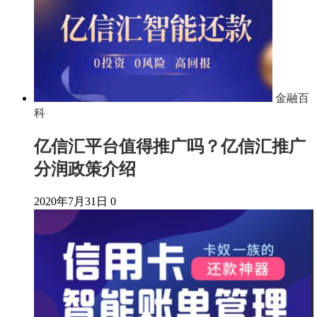
金融百
科
亿信汇平台值得推广吗？亿信汇推广
分润政策介绍
2020年7月31日
0