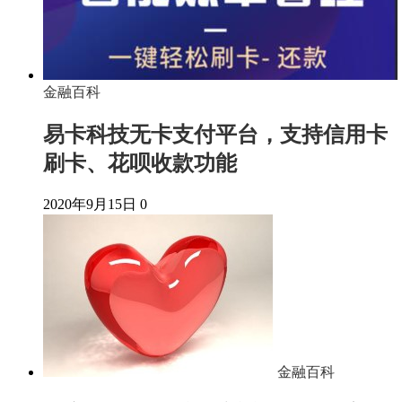
金融百科
易卡科技无卡支付平台，支持信用卡
刷卡、花呗收款功能
2020年9月15日
0
金融百科