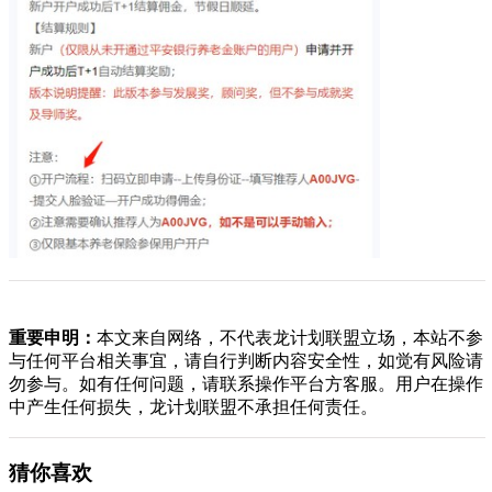
重要申明：
本文来自网络，不代表龙计划联盟立场，本站不参
与任何平台相关事宜，请自行判断内容安全性，如觉有风险请
勿参与。如有任何问题，请联系操作平台方客服。用户在操作
中产生任何损失，龙计划联盟不承担任何责任。
猜你喜欢