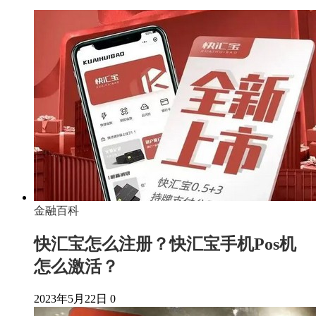
金融百科
快汇宝怎么注册？快汇宝手机Pos机
怎么激活？
2023年5月22日
0