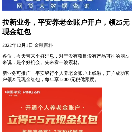
拉新业务，平安养老金账户开户，领25元
现金红包
2022年12月1日
金融百科
各位，今天带来个好消息，对于没有项目没有产品可推的朋友
来说，是个好机会。先来看一波素材。
新业务可推广，平安银行个人养老金账户上线啦，开户成功客
户领25元现金红包，每年享12000元税优额度。