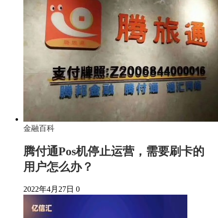
金融百科
腾付通Pos机停止运营，需要刷卡的
用户怎么办？
2022年4月27日
0