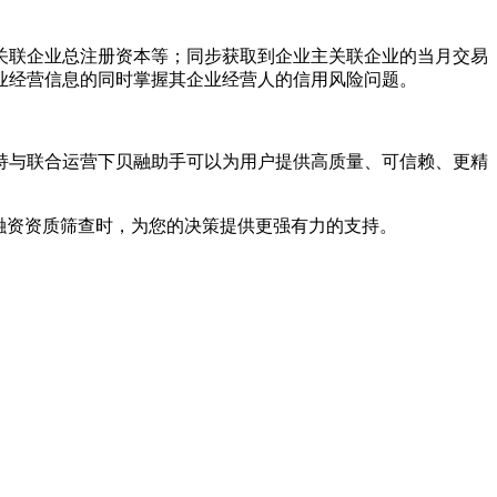
关联企业总注册资本等；同步获取到企业主关联企业的当月交易
业经营信息的同时掌握其企业经营人的信用风险问题。
持与联合运营下贝融助手可以为用户提供高质量、可信赖、更精
融资资质筛查时，为您的决策提供更强有力的支持。