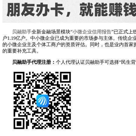
贝融助手
全新金融场景模块“
小微企业信用报告
”已正式上
户1.19亿户。中小微企业已成为重要的市场参与主体。传统
的小微企业主及个体工商户的资质评估。同时，也是业内首家
的重要补充工具。
贝融助手代理注册：
个人代理认证贝融助手可选择“民生背