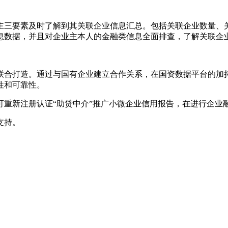
业主三要素及时了解到其关联企业信息汇总。包括关联企业数量、
息数据，并且对企业主本人的金融类信息全面排查，了解关联企
联合打造。通过与国有企业建立合作关系，在国资数据平台的加
性和可靠性。
可重新注册认证“助贷中介”推广小微企业信用报告，在进行企业
支持。