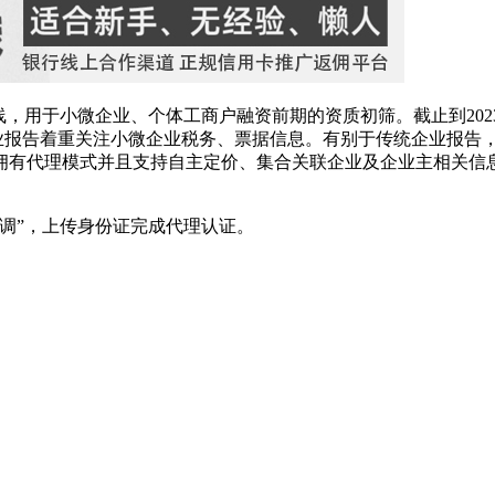
线，用于小微企业、个体工商户融资前期的资质初筛。截止到202
企业报告着重关注小微企业税务、票据信息。有别于传统企业报告，
拥有代理模式并且支持自主定价、集合关联企业及企业主相关信
调”，上传身份证完成代理认证。