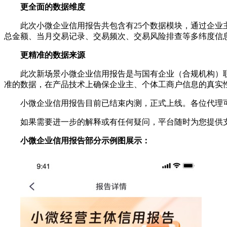
更全面的数据维度
此次小微企业信用报告共包含有25个数据模块，通过企
总金额、当月交易记录、交易频次、交易风险排查等多纬度信
更精准的数据来源
此次新场景小微企业信用报告是与国有企业（合规机构）
准的数据，在产品技术上确保企业主、个体工商户信息的真实
小微企业信用报告目前已结束内测，正式上线。各位代理
如果需要进一步的解释或有任何疑问，平台随时为您提供
小微企业信用报告部分示例图展示：