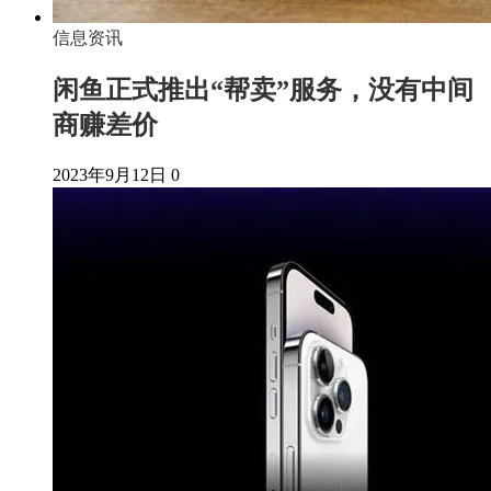
信息资讯
闲鱼正式推出“帮卖”服务，没有中间
商赚差价
2023年9月12日
0