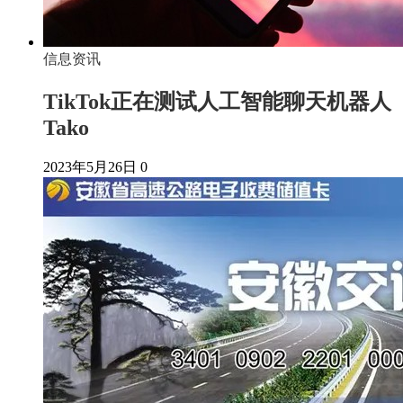
信息资讯
TikTok正在测试人工智能聊天机器人
Tako
2023年5月26日
0