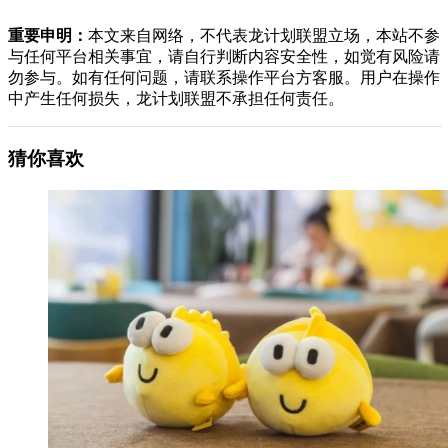
重要申明：
本文来自网络，不代表龙计划联盟立场，本站不参
与任何平台相关事宜，请自行判断内容安全性，如觉有风险请
勿参与。如有任何问题，请联系操作平台方客服。用户在操作
中产生任何损失，龙计划联盟不承担任何责任。
猜你喜欢