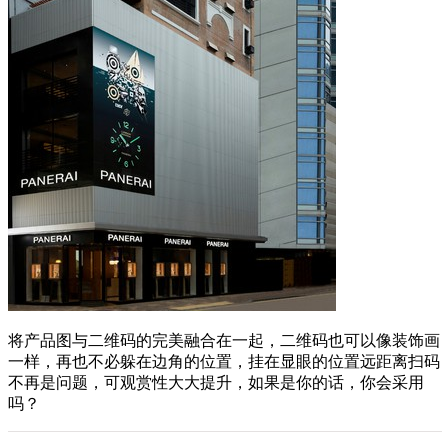
将产品图与二维码的完美融合在一起，二维码也可以像装饰画
一样，再也不必躲在边角的位置，挂在显眼的位置远距离扫码
不再是问题，可观赏性大大提升，如果是你的话，你会采用
吗？