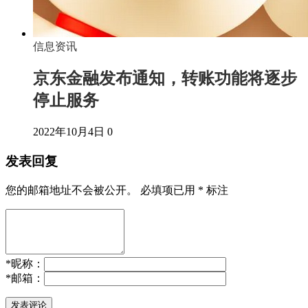
信息资讯
京东金融发布通知，转账功能将逐步
停止服务
2022年10月4日
0
发表回复
您的邮箱地址不会被公开。
必填项已用
*
标注
*
昵称：
*
邮箱：