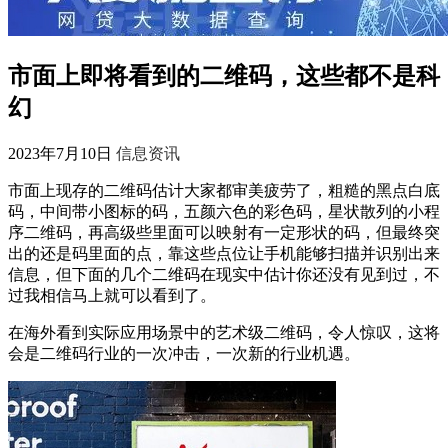
市面上即将看到的二维码，这些都不是科
幻
2023年7月10日
信息资讯
市面上现存的二维码估计大家都审美疲劳了，粗糙的黑点白底
码，中间带小图标的码，五颜六色的彩色码，星状散列的小程
序二维码，再高级些里面可以映射有一定形状的码，但最终突
出的还是码里面的点，靠这些点位让手机能够扫描并识别出来
信息，但下面的几个二维码在现实中估计你还没有见到过，不
过我相信马上就可以看到了。
在海外看到实际应用场景中的艺术级二维码，令人惊叹，这将
会是二维码行业的一次冲击，一次新的行业机遇。