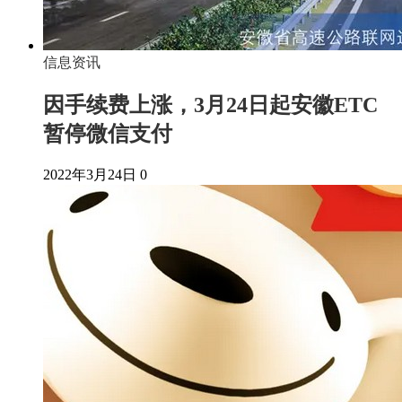
信息资讯
因手续费上涨，3月24日起安徽ETC
暂停微信支付
2022年3月24日
0