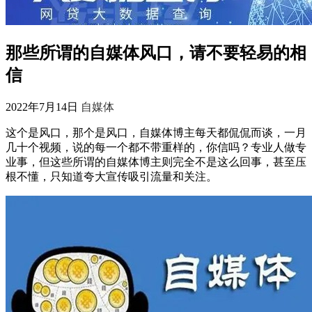
那些所谓的自媒体风口，请不要轻易的相
信
2022年7月14日
自媒体
这个是风口，那个是风口，自媒体博主每天都侃侃而谈，一月
几十个视频，说的每一个都不带重样的，你信吗？专业人做专
业事，但这些所谓的自媒体博主则完全不是这么回事，甚至压
根不懂，只知道夸大宣传吸引流量和关注。