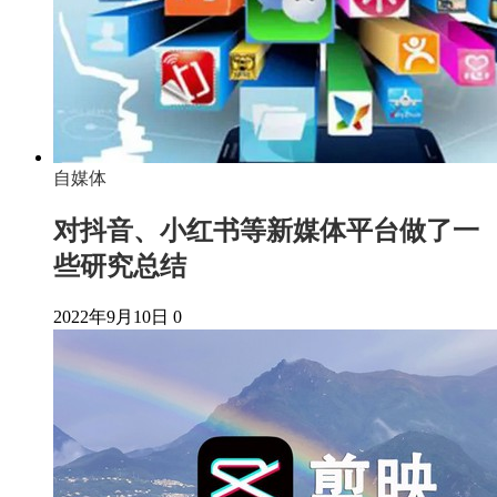
自媒体
对抖音、小红书等新媒体平台做了一
些研究总结
2022年9月10日
0