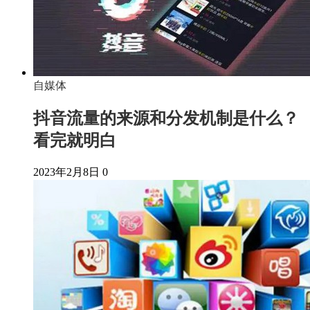
自媒体
抖音流量的来源和分发机制是什么？
看完就明白
2023年2月8日
0