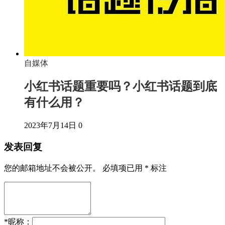
自媒体
小红书话题重要吗？小红书话题到底
有什么用？
2023年7月14日
0
发表回复
您的邮箱地址不会被公开。
必填项已用
*
标注
*
昵称：