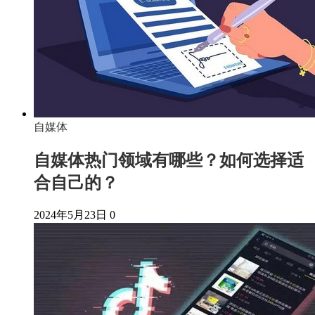
自媒体
自媒体热门领域有哪些？如何选择适
合自己的？
2024年5月23日
0