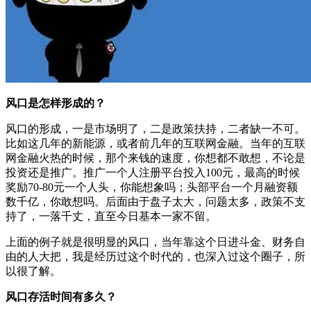
风口是怎样形成的？
风口的形成，一是市场明了，二是政策扶持，二者缺一不可。
比如这几年的新能源，或者前几年的互联网金融。当年的互联
网金融火热的时候，那个来钱的速度，你想都不敢想，不论是
投资还是推广。推广一个人注册平台投入100元，最高的时候
奖励70-80元一个人头，你能想象吗；头部平台一个月融资额
数千亿，你敢想吗。后面由于盘子太大，问题太多，政策不支
持了，一落千丈，直至今日基本一家不留。
上面的例子就是很明显的风口，当年靠这个日进斗金、财务自
由的人大把，我是经历过这个时代的，也深入过这个圈子，所
以很了解。
风口存活时间有多久？