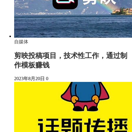
自媒体
剪映投稿项目，技术性工作，通过制
作模板赚钱
2023年8月20日
0