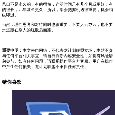
风口不是永久的，有的很短，存活时间只有几个月或更短；有
的很长，几年甚至更久。所以，学会把握机遇很重要，机会稍
纵即逝。
当然，理性思考和对待同时也很重要，不要人云亦云，也不要
永远跟在别人的屁股后面跑。
重要申明：
本文来自网络，不代表龙计划联盟立场，本站不参
与任何平台相关事宜，请自行判断内容安全性，如觉有风险请
勿参与。如有任何问题，请联系操作平台方客服。用户在操作
中产生任何损失，龙计划联盟不承担任何责任。
猜你喜欢