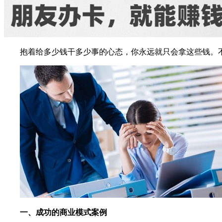
抱着给多少钱干多少事的心态，你永远就只会拿这些钱。
一、成功的商业模式案例