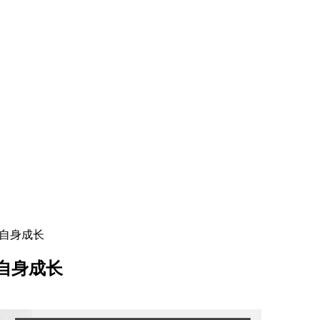
让自身成长
自身成长