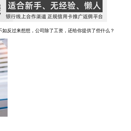
不如反过来想想，公司除了工资，还给你提供了些什么？