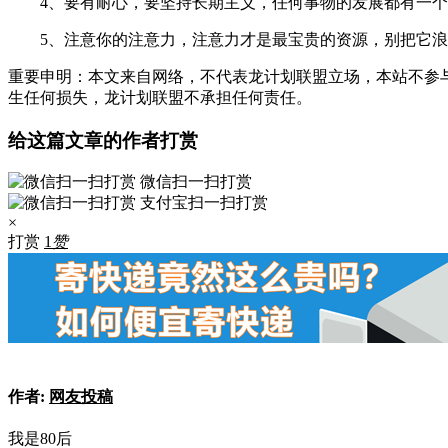
4、要有耐心，要坚持长期主义，任何事物的发展都有一
5、注意你的注意力，注意力才是最宝贵的资源，别把它
重要申明：本文来自网络，不代表龙计划联盟立场，本站不参
生任何损失，龙计划联盟不承担任何责任。
给这篇文章的作者打赏
微信扫一扫打赏
支付宝扫一扫打赏
×
打赏
1
赞
作者:
网友投稿
我是80后