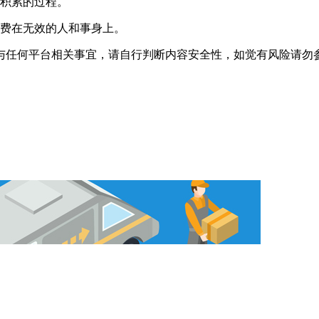
个积累的过程。
浪费在无效的人和事身上。
与任何平台相关事宜，请自行判断内容安全性，如觉有风险请勿