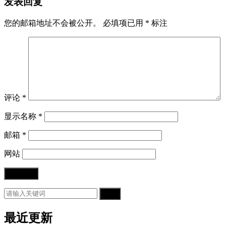
发表回复
您的邮箱地址不会被公开。
必填项已用
*
标注
评论
*
显示名称
*
邮箱
*
网站
搜索
最近更新