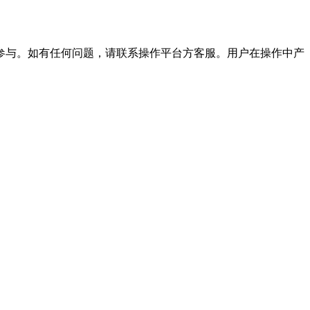
参与。如有任何问题，请联系操作平台方客服。用户在操作中产