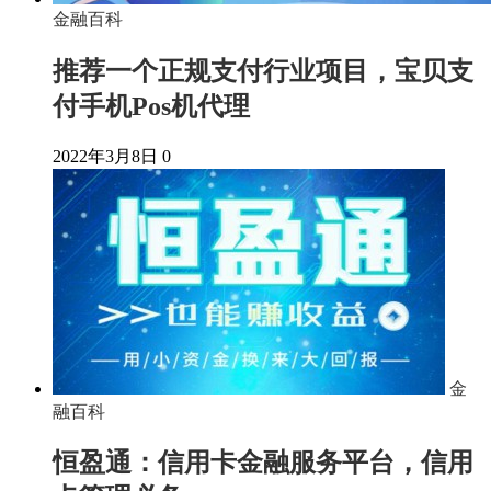
金融百科
推荐一个正规支付行业项目，宝贝支
付手机Pos机代理
2022年3月8日
0
金
融百科
恒盈通：信用卡金融服务平台，信用