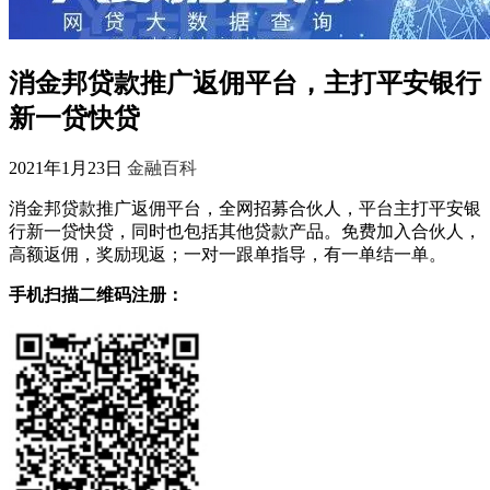
消金邦贷款推广返佣平台，主打平安银行
新一贷快贷
2021年1月23日
金融百科
消金邦贷款推广返佣平台，全网招募合伙人，平台主打平安银
行新一贷快贷，‬同时也包括其他贷款产品。免费加入合伙人，
高额返佣，奖励现返；一对一跟单指导，有一单结一单。
手机扫描二维码注册：