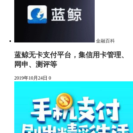
金融百科
蓝鲸无卡支付平台，集信用卡管理、
网申、测评等
2019年10月24日
0