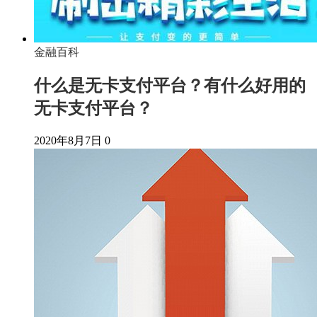
金融百科
什么是无卡支付平台？有什么好用的
无卡支付平台？
2020年8月7日
0