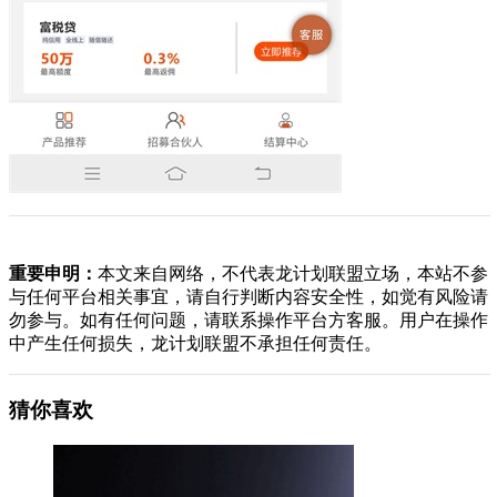
重要申明：
本文来自网络，不代表龙计划联盟立场，本站不参
与任何平台相关事宜，请自行判断内容安全性，如觉有风险请
勿参与。如有任何问题，请联系操作平台方客服。用户在操作
中产生任何损失，龙计划联盟不承担任何责任。
猜你喜欢