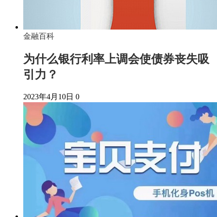
金融百科
为什么银行利率上调会使债券丧失吸
引力？
2023年4月10日
0