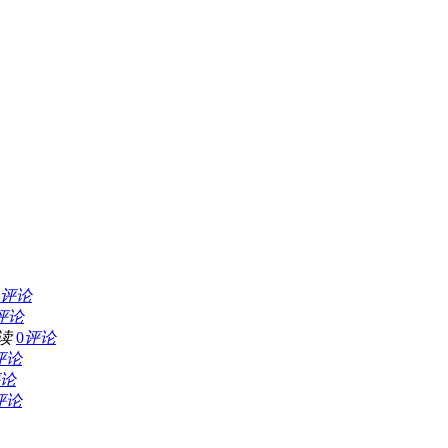
评论
评论
读
0
评论
评论
论
评论