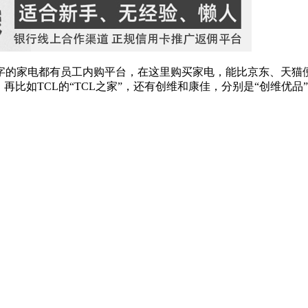
字的家电都有员工内购平台，在这里购买家电，能比京东、天猫
比如TCL的“TCL之家”，还有创维和康佳，分别是“创维优品”