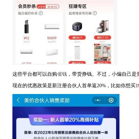
这些平台都可以自购
省钱
，带货挣钱。不过，小编自己是
现在的优惠政策是新注册合伙人首单返20%，比如你想买19