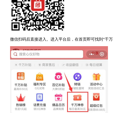
微信扫码后直接进入。进入平台后，在首页即可找到“千万