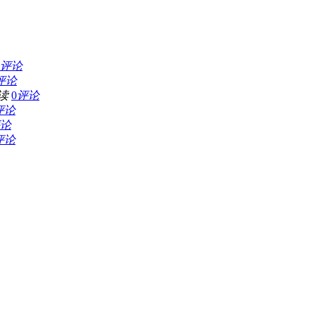
评论
评论
读
0
评论
评论
论
评论