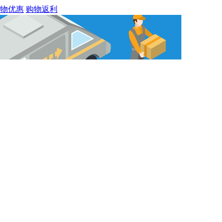
物优惠
购物返利