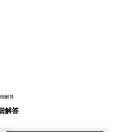
细解答
细解答