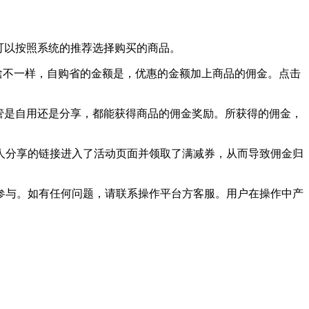
可以按照系统的推荐选择购买的商品。
为啥不一样，自购省的金额是，优惠的金额加上商品的佣金。点击
管是自用还是分享，都能获得商品的佣金奖励。所获得的佣金，
人分享的链接进入了活动页面并领取了满减券，从而导致佣金归
参与。如有任何问题，请联系操作平台方客服。用户在操作中产