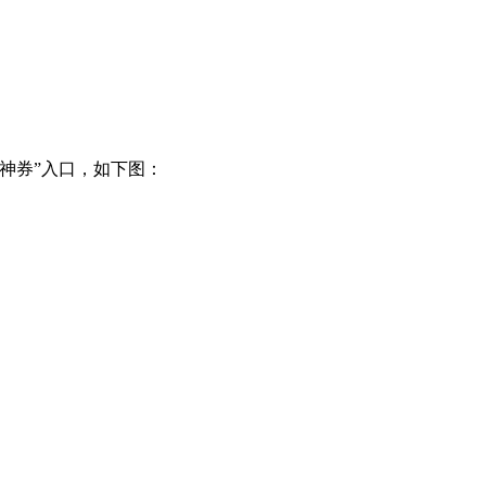
神券”入口，如下图：