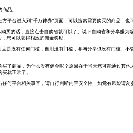
的商品。
上方平台进入到“千万神券”页面，可以搜索需要购买的商品，也
自己购买的话，直接点击自购省就可以了。说下自购省和分享赚
后，您可以获得相应的佣金奖励。
而且是没有任何门槛，自用没有门槛，参与分享也没有门槛。不
购买了商品，为什么没有佣金呢？原因在于当天您可能通过其他
购买就正常了。
与任何平台相关事宜，请自行判断内容安全性，如觉有风险请勿