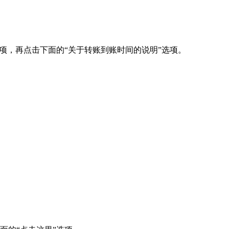
选项，再点击下面的“关于转账到账时间的说明”选项。