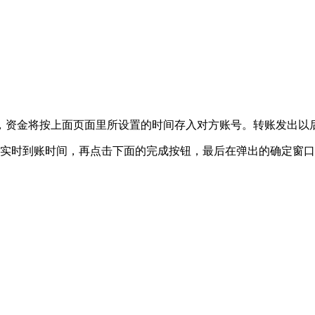
，资金将按上面页面里所设置的时间存入对方账号。转账发出以
实时到账时间，再点击下面的完成按钮，最后在弹出的确定窗口