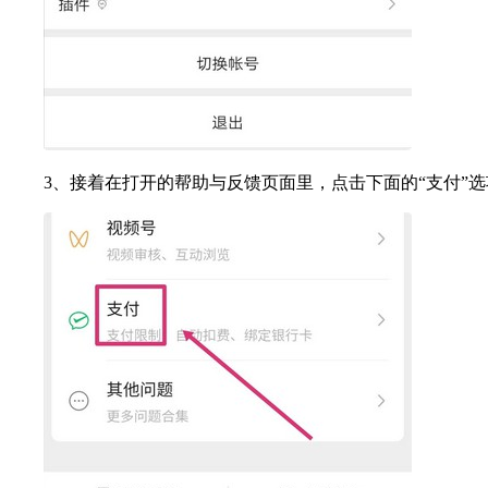
3、接着在打开的帮助与反馈页面里，点击下面的“支付”选