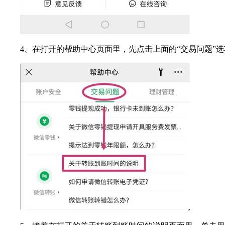
4、在打开的帮助中心页面里，先点击上面的“交易问题”