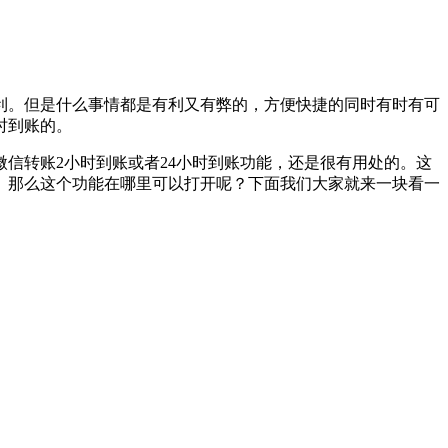
利。但是什么事情都是有利又有弊的，方便快捷的同时有时有可
时到账的。
信转账2小时到账或者24小时到账功能，还是很有用处的。这
。那么这个功能在哪里可以打开呢？下面我们大家就来一块看一