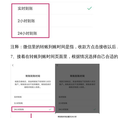
注释：微信里的转账到账时间是指，收款方点击接收以后
7、接着在转账到账时间页面里，根据情况选择自己合适的