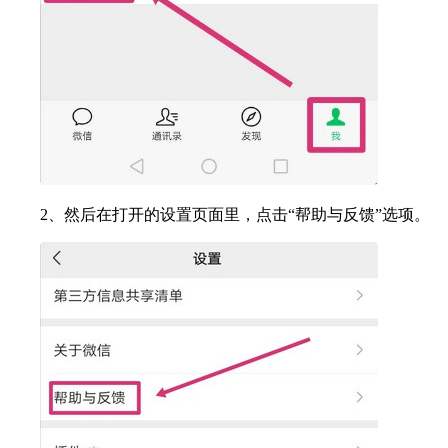
2、然后在打开的设置页面里，点击“帮助与反馈”选项。