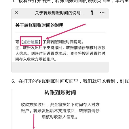
5、接着在打开的关于转账到账时间的说明页面里，单击里
6、在打开的转账到账时间页面里，我们就可以看到，到账里