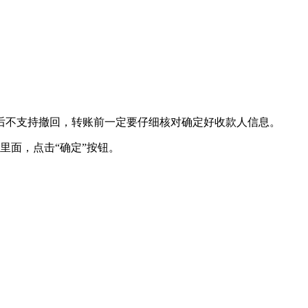
后不支持撤回，转账前一定要仔细核对确定好收款人信息。
里面，点击“确定”按钮。