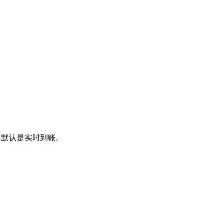
，默认是实时到账。