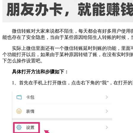
微信转账对大家来说都不陌生，每天都会有好多用户使用
能也存在了安全隐患，当由于某些原因给陌生人转账的时候，
实际上微信里面还有一个微信转账延时到账的功能，里面可
个功能打开以后，如果由于某种原因转错了账，在没有实时到
下怎么操作设置吧。
具体打开方法和步骤如下：
1、首先在手机上打开微信，点击右下角的“我”，在打开的