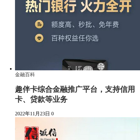
金融百科
趣伴卡综合金融推广平台，支持信用
卡、贷款等业务
2022年11月23日
0