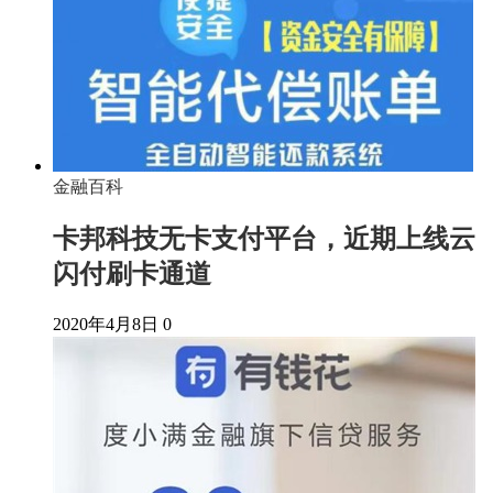
金融百科
卡邦科技无卡支付平台，近期上线云
闪付刷卡通道
2020年4月8日
0