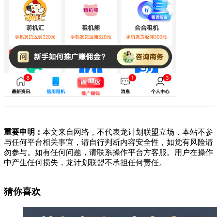
重要申明：
本文来自网络，不代表龙计划联盟立场，本站不参
与任何平台相关事宜，请自行判断内容安全性，如觉有风险请
勿参与。如有任何问题，请联系操作平台方客服。用户在操作
中产生任何损失，龙计划联盟不承担任何责任。
猜你喜欢