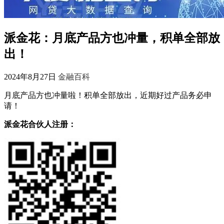
派金花：月底产品方也冲量，积单全部放
出！
2024年8月27日
金融百科
月底产品方也冲量啦！积单全部放出，近期好过产品务必申
请！
派金花合伙人注册：