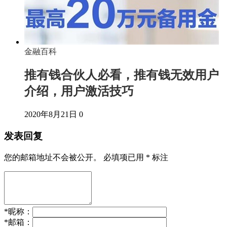
金融百科
推有钱合伙人必看，推有钱无效用户
介绍，用户激活技巧
2020年8月21日
0
发表回复
您的邮箱地址不会被公开。
必填项已用
*
标注
*
昵称：
*
邮箱：