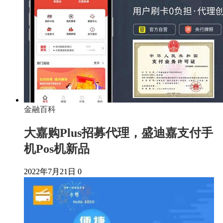
金融百科
大嘉购Plus招募代理，盛迪嘉支付手
机Pos机新品
2022年7月21日
0