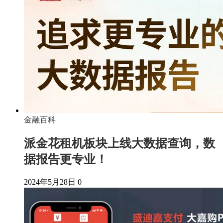
金融百科
派金花租机板块上线大数据查询，数
据报告更专业！
2024年5月28日
0