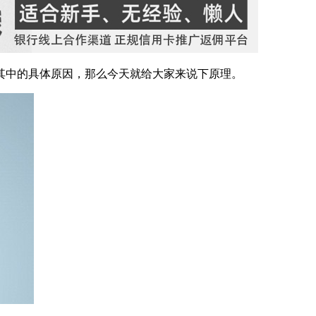
其中的具体原因，那么今天就给大家来说下原理。