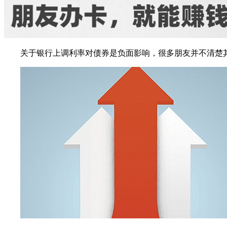
关于银行上调利率对债券是负面影响，很多朋友并不清楚