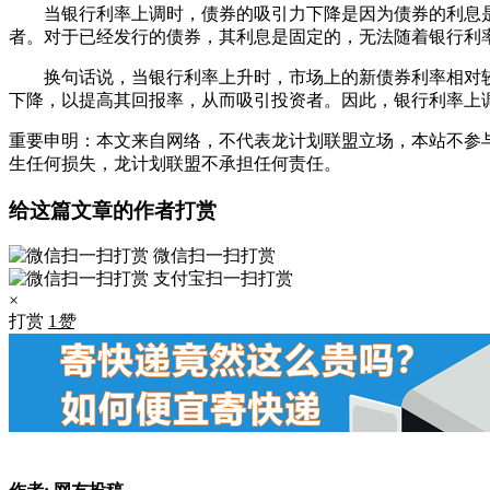
当银行利率上调时，债券的吸引力下降是因为债券的利息
者。对于已经发行的债券，其利息是固定的，无法随着银行利
换句话说，当银行利率上升时，市场上的新债券利率相对
下降，以提高其回报率，从而吸引投资者。因此，银行利率上
重要申明：本文来自网络，不代表龙计划联盟立场，本站不参
生任何损失，龙计划联盟不承担任何责任。
给这篇文章的作者打赏
微信扫一扫打赏
支付宝扫一扫打赏
×
打赏
1
赞