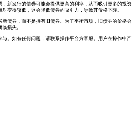
调，新发行的债券可能会提供更高的利率，从而吸引更多的投资
相对变得较低，这会降低债券的吸引力，导致其价格下降。
买新债券，而不是持有旧债券。为了平衡市场，旧债券的价格会
面临损失。
参与。如有任何问题，请联系操作平台方客服。用户在操作中产