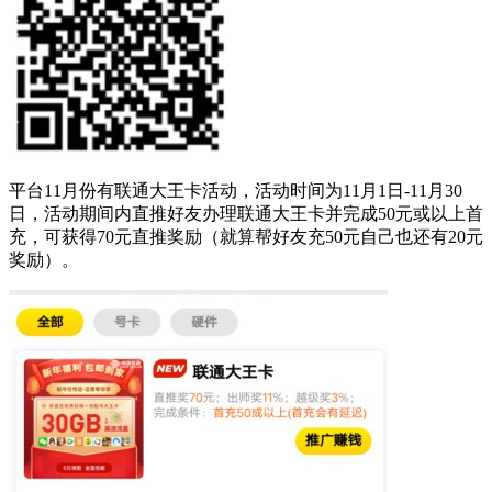
平台11月份有联通大王卡活动，活动时间为11月1日-11月30
日，活动期间内直推好友办理联通大王卡并完成50元或以上首
充，可获得70元直推奖励（就算帮好友充50元自己也还有20元
奖励）。