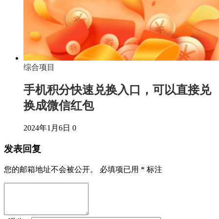
综合项目
手机积分快速兑换入口，可以直接兑
换成微信红包
2024年1月6日
0
发表回复
您的邮箱地址不会被公开。
必填项已用
*
标注