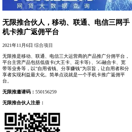
无限推合伙人，移动、联通、电信三网手
机卡推广返佣平台
2021年11月6日
综合项目
无限推是移动、联通、电信三大运营商的产品推广分佣平台，
平台主营产品包括低值卡(大王卡、花卡等) 、5G融合卡、宽
带等业务等，以”自用省钱、分享赚钱”为宗旨，让自用者和分
享者实现利益最大化。简单点说就是一个手机卡推广返佣平
台。
无限推邀请码：
550156259
无限推合伙人注册：