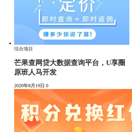
综合项目
芒果查网贷大数据查询平台，U享圈
原班人马开发
2020年8月19日
0