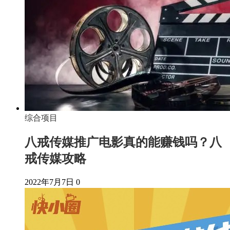
综合项目
八戒传媒推广电影真的能赚钱吗？八
戒传媒攻略
2022年7月7日
0