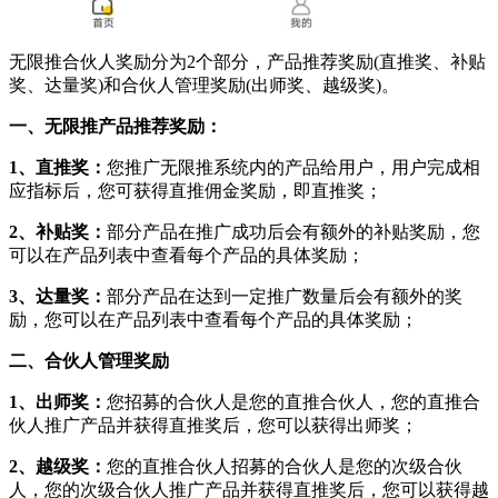
无限推合伙人奖励分为2个部分，产品推荐奖励(直推奖、补贴
奖、达量奖)和合伙人管理奖励(出师奖、越级奖)。
一、无限推产品推荐奖励：
1、直推奖：
您推广无限推系统内的产品给用户，用户完成相
应指标后，您可获得直推佣金奖励，即直推奖；
2、补贴奖：
部分产品在推广成功后会有额外的补贴奖励，您
可以在产品列表中查看每个产品的具体奖励；
3、达量奖：
部分产品在达到一定推广数量后会有额外的奖
励，您可以在产品列表中查看每个产品的具体奖励；
二、合伙人管理奖励
1、出师奖：
您招募的合伙人是您的直推合伙人，您的直推合
伙人推广产品并获得直推奖后，您可以获得出师奖；
2、越级奖：
您的直推合伙人招募的合伙人是您的次级合伙
人，您的次级合伙人推广产品并获得直推奖后，您可以获得越