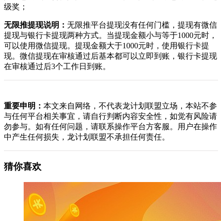
级奖；
无限推提现说明：
无限推平台提现没有任何门槛，提现有微信
提现与银行卡提现两种方式。当提现金额小与等于1000元时，
可以使用微信提现。提现金额大于1000元时，使用银行卡提
现。微信提现在审核通过后基本都可以立即到账，银行卡提现
在审核通过后3个工作日到账。
重要申明：
本文来自网络，不代表龙计划联盟立场，本站不参
与任何平台相关事宜，请自行判断内容安全性，如觉有风险请
勿参与。如有任何问题，请联系操作平台方客服。用户在操作
中产生任何损失，龙计划联盟不承担任何责任。
猜你喜欢