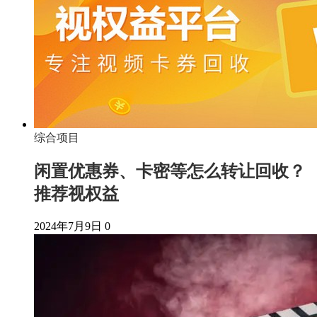
综合项目
闲置优惠券、卡密等怎么转让回收？
推荐视权益
2024年7月9日
0