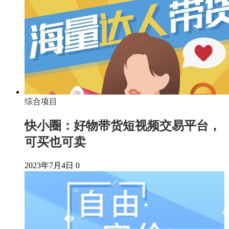
综合项目
快小圈：好物带货短视频交易平台，
可买也可卖
2023年7月4日
0